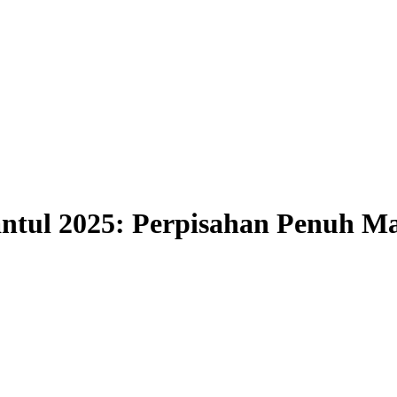
ntul 2025: Perpisahan Penuh M