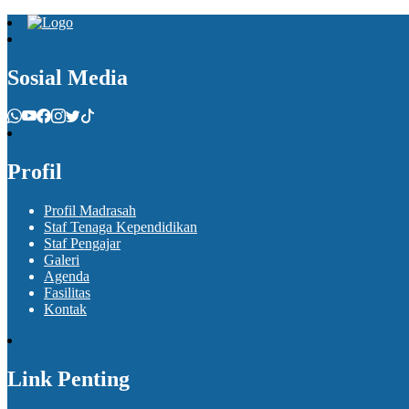
Sosial Media
Profil
Profil Madrasah
Staf Tenaga Kependidikan
Staf Pengajar
Galeri
Agenda
Fasilitas
Kontak
Link Penting