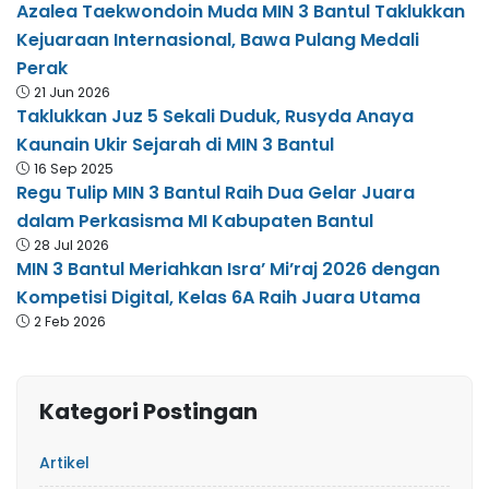
Azalea Taekwondoin Muda MIN 3 Bantul Taklukkan
Kejuaraan Internasional, Bawa Pulang Medali
Perak
21 Jun 2026
Taklukkan Juz 5 Sekali Duduk, Rusyda Anaya
Kaunain Ukir Sejarah di MIN 3 Bantul
16 Sep 2025
Regu Tulip MIN 3 Bantul Raih Dua Gelar Juara
dalam Perkasisma MI Kabupaten Bantul
28 Jul 2026
MIN 3 Bantul Meriahkan Isra’ Mi’raj 2026 dengan
Kompetisi Digital, Kelas 6A Raih Juara Utama
2 Feb 2026
Kategori Postingan
Artikel