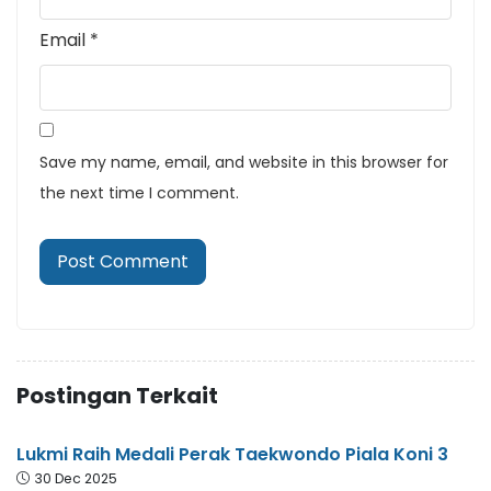
Email
*
Save my name, email, and website in this browser for
the next time I comment.
Postingan Terkait
Lukmi Raih Medali Perak Taekwondo Piala Koni 3
30 Dec 2025