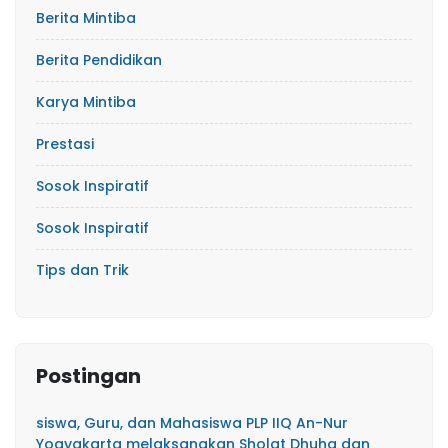
Berita Mintiba
Berita Pendidikan
Karya Mintiba
Prestasi
Sosok Inspiratif
Sosok Inspiratif
Tips dan Trik
Postingan
siswa, Guru, dan Mahasiswa PLP IIQ An-Nur
Yogyakarta melaksanakan Sholat Dhuha dan