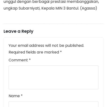
unggul dengan berbagai prestasi membanggakan,
ungkap Subarniyati, Kepala MIN 3 Bantul. (Agassa)
Leave a Reply
Your email address will not be published.
Required fields are marked
*
Comment
*
Name
*