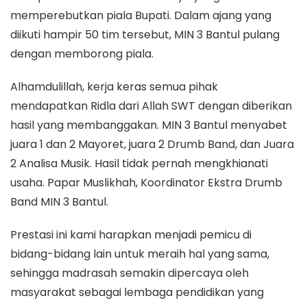
memperebutkan piala Bupati. Dalam ajang yang
diikuti hampir 50 tim tersebut, MIN 3 Bantul pulang
dengan memborong piala.
Alhamdulillah, kerja keras semua pihak
mendapatkan Ridla dari Allah SWT dengan diberikan
hasil yang membanggakan. MIN 3 Bantul menyabet
juara 1 dan 2 Mayoret, juara 2 Drumb Band, dan Juara
2 Analisa Musik. Hasil tidak pernah mengkhianati
usaha. Papar Muslikhah, Koordinator Ekstra Drumb
Band MIN 3 Bantul.
Prestasi ini kami harapkan menjadi pemicu di
bidang-bidang lain untuk meraih hal yang sama,
sehingga madrasah semakin dipercaya oleh
masyarakat sebagai lembaga pendidikan yang