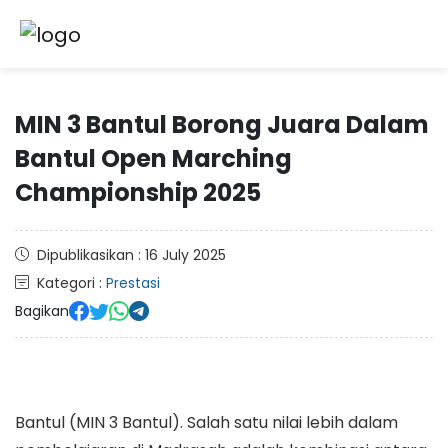
MIN 3 Bantul Borong Juara Dalam
Bantul Open Marching
Championship 2025
Dipublikasikan : 16 July 2025
Kategori :
Prestasi
Bagikan
Bantul (MIN 3 Bantul). Salah satu nilai lebih dalam