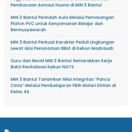
Pembacaan Asmaul Husna di MIN 3 Bantul
MIN 3 Bantul Perindah Aula Melalui Pemasangan
Plafon PVC untuk Kenyamanan Belajar dan
Bermusyawarah
MIN 3 Bantul Perkuat Karakter Peduli Lingkungan
Lewat Aksi Penanaman Bibit di Kebun Madrasah
Guru dan Murid MIN 3 Bantul Semarakkan Kerja
Bakti Revitalisasi Kebun NGTS
MIN 3 Bantul Tanamkan Nilai Integritas “Panca
Cinta” Melalui Pembelajaran Fikih Materi Khitan di
Kelas 4A