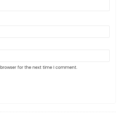
 browser for the next time I comment.