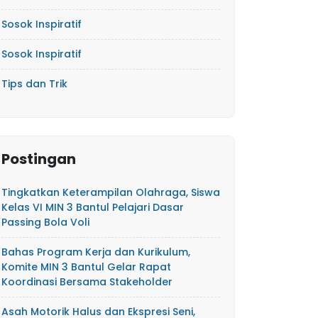
Sosok Inspiratif
Sosok Inspiratif
Tips dan Trik
Postingan
Tingkatkan Keterampilan Olahraga, Siswa
Kelas VI MIN 3 Bantul Pelajari Dasar
Passing Bola Voli
Bahas Program Kerja dan Kurikulum,
Komite MIN 3 Bantul Gelar Rapat
Koordinasi Bersama Stakeholder
Asah Motorik Halus dan Ekspresi Seni,