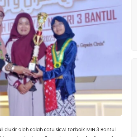
ukir oleh salah satu siswi terbaik MIN 3 Bantul.