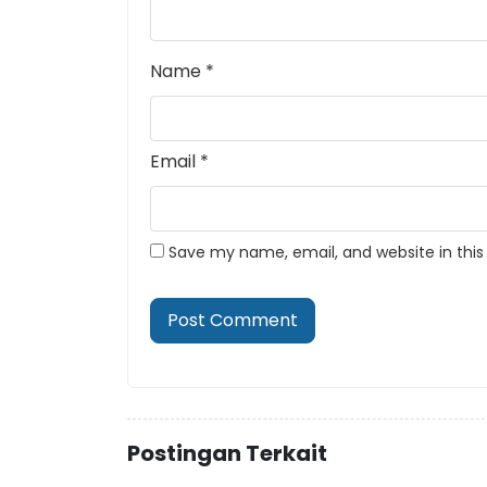
Name
*
Email
*
Save my name, email, and website in this
Postingan Terkait