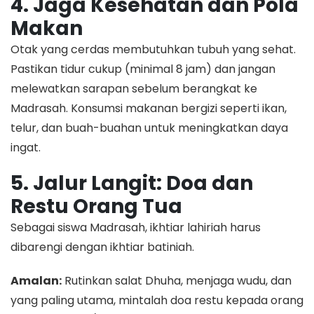
4. Jaga Kesehatan dan Pola
Makan
​Otak yang cerdas membutuhkan tubuh yang sehat.
Pastikan tidur cukup (minimal 8 jam) dan jangan
melewatkan sarapan sebelum berangkat ke
Madrasah. Konsumsi makanan bergizi seperti ikan,
telur, dan buah-buahan untuk meningkatkan daya
ingat.
5. Jalur Langit: Doa dan
Restu Orang Tua
​Sebagai siswa Madrasah, ikhtiar lahiriah harus
dibarengi dengan ikhtiar batiniah.
Amalan:
Rutinkan salat Dhuha, menjaga wudu, dan
yang paling utama, mintalah doa restu kepada orang