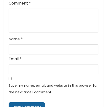
Comment
*
Name
*
Email
*
Save my name, email, and website in this browser for
the next time I comment.