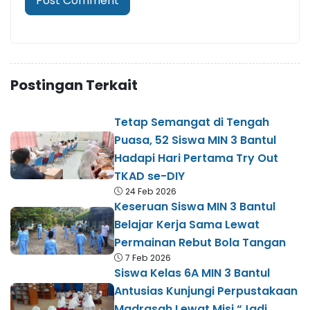
Postingan Terkait
Tetap Semangat di Tengah
Puasa, 52 Siswa MIN 3 Bantul
Hadapi Hari Pertama Try Out
TKAD se-DIY
24 Feb 2026
Keseruan Siswa MIN 3 Bantul
Belajar Kerja Sama Lewat
Permainan Rebut Bola Tangan
7 Feb 2026
Siswa Kelas 6A MIN 3 Bantul
Antusias Kunjungi Perpustakaan
Madrasah Lewat Misi “Jadi