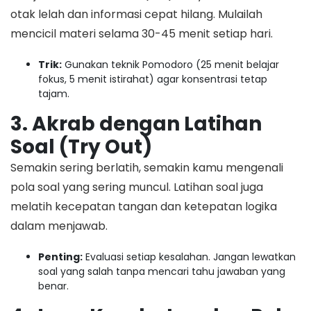
otak lelah dan informasi cepat hilang. Mulailah
mencicil materi selama 30-45 menit setiap hari.
Trik:
Gunakan teknik Pomodoro (25 menit belajar
fokus, 5 menit istirahat) agar konsentrasi tetap
tajam.
3. Akrab dengan Latihan
Soal (Try Out)
​Semakin sering berlatih, semakin kamu mengenali
pola soal yang sering muncul. Latihan soal juga
melatih kecepatan tangan dan ketepatan logika
dalam menjawab.
Penting:
Evaluasi setiap kesalahan. Jangan lewatkan
soal yang salah tanpa mencari tahu jawaban yang
benar.