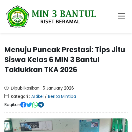
Menuju Puncak Prestasi: Tips Jitu
Siswa Kelas 6 MIN 3 Bantul
Taklukkan TKA 2026
Dipublikasikan : 5 January 2026
Kategori :
Artikel
/
Berita Mintiba
Bagikan