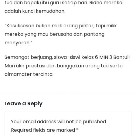
tua dan bapak/ibu guru setiap hari. Ridha mereka
adalah kunci kemudahan.
“Kesuksesan bukan milik orang pintar, tapi milik
mereka yang mau berusaha dan pantang
menyerah.”
​Semangat berjuang, siswa-siswi kelas 6 MIN 3 Bantul!
Mari ukir prestasi dan banggakan orang tua serta
almamater tercinta.
Leave a Reply
Your email address will not be published.
Required fields are marked
*