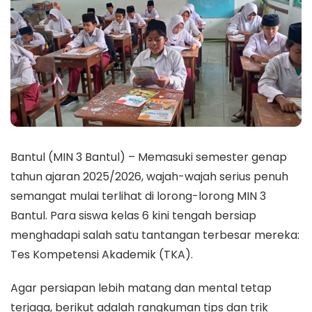
Bantul (MIN 3 Bantul) – Memasuki semester genap
tahun ajaran 2025/2026, wajah-wajah serius penuh
semangat mulai terlihat di lorong-lorong MIN 3
Bantul. Para siswa kelas 6 kini tengah bersiap
menghadapi salah satu tantangan terbesar mereka:
Tes Kompetensi Akademik (TKA).
​Agar persiapan lebih matang dan mental tetap
terjaga, berikut adalah rangkuman tips dan trik