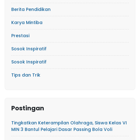
Berita Pendidikan
Karya Mintiba
Prestasi
Sosok Inspiratif
Sosok Inspiratif
Tips dan Trik
Postingan
Tingkatkan Keterampilan Olahraga, Siswa Kelas VI
MIN 3 Bantul Pelajari Dasar Passing Bola Voli