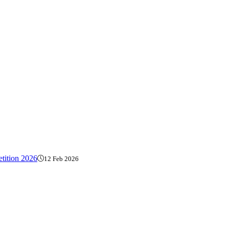
tition 2026
12 Feb 2026