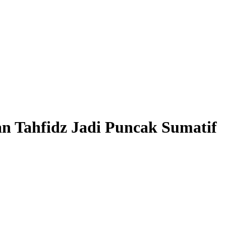
n Tahfidz Jadi Puncak Sumatif