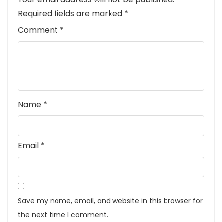
Required fields are marked
*
Comment
*
Name
*
Email
*
Save my name, email, and website in this browser for
the next time I comment.