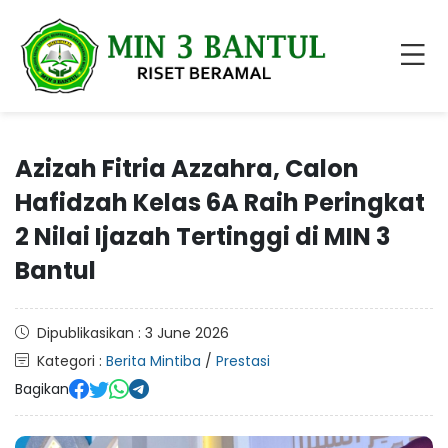
Azizah Fitria Azzahra, Calon
Hafidzah Kelas 6A Raih Peringkat
2 Nilai Ijazah Tertinggi di MIN 3
Bantul
Dipublikasikan : 3 June 2026
Kategori :
Berita Mintiba
/
Prestasi
Bagikan