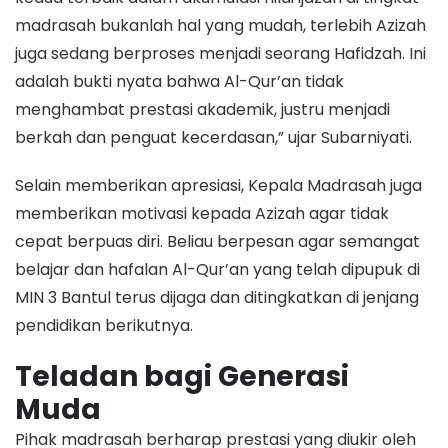
madrasah bukanlah hal yang mudah, terlebih Azizah
juga sedang berproses menjadi seorang Hafidzah. Ini
adalah bukti nyata bahwa Al-Qur’an tidak
menghambat prestasi akademik, justru menjadi
berkah dan penguat kecerdasan,” ujar Subarniyati.
​Selain memberikan apresiasi, Kepala Madrasah juga
memberikan motivasi kepada Azizah agar tidak
cepat berpuas diri. Beliau berpesan agar semangat
belajar dan hafalan Al-Qur’an yang telah dipupuk di
MIN 3 Bantul terus dijaga dan ditingkatkan di jenjang
pendidikan berikutnya.
Teladan bagi Generasi
Muda
​Pihak madrasah berharap prestasi yang diukir oleh