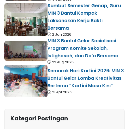
Sambut Semester Genap, Guru
MIN 3 Bantul Kompak
Laksanakan Kerja Bakti
Bersama
2 Jan 2026
MIN 3 Bantul Gelar Sosialisasi
Program Komite Sekolah,
Istighosah, dan Do’a Bersama
22 Aug 2025
Semarak Hari Kartini 2026: MIN 3
Bantul Gelar Lomba Kreativitas
Bertema “Kartini Masa Kini”
21 Apr 2026
Kategori Postingan