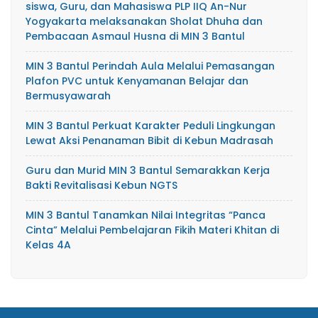
siswa, Guru, dan Mahasiswa PLP IIQ An-Nur
Yogyakarta melaksanakan Sholat Dhuha dan
Pembacaan Asmaul Husna di MIN 3 Bantul
MIN 3 Bantul Perindah Aula Melalui Pemasangan
Plafon PVC untuk Kenyamanan Belajar dan
Bermusyawarah
MIN 3 Bantul Perkuat Karakter Peduli Lingkungan
Lewat Aksi Penanaman Bibit di Kebun Madrasah
Guru dan Murid MIN 3 Bantul Semarakkan Kerja
Bakti Revitalisasi Kebun NGTS
MIN 3 Bantul Tanamkan Nilai Integritas “Panca
Cinta” Melalui Pembelajaran Fikih Materi Khitan di
Kelas 4A