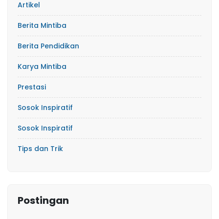
Artikel
Berita Mintiba
Berita Pendidikan
Karya Mintiba
Prestasi
Sosok Inspiratif
Sosok Inspiratif
Tips dan Trik
Postingan