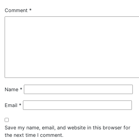
Comment
*
Name
*
Email
*
Save my name, email, and website in this browser for
the next time I comment.