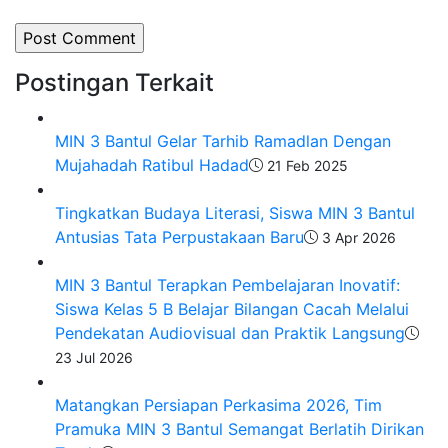
Postingan Terkait
MIN 3 Bantul Gelar Tarhib Ramadlan Dengan
Mujahadah Ratibul Hadad
21 Feb 2025
Tingkatkan Budaya Literasi, Siswa MIN 3 Bantul
Antusias Tata Perpustakaan Baru
3 Apr 2026
MIN 3 Bantul Terapkan Pembelajaran Inovatif:
Siswa Kelas 5 B Belajar Bilangan Cacah Melalui
Pendekatan Audiovisual dan Praktik Langsung
23 Jul 2026
Matangkan Persiapan Perkasima 2026, Tim
Pramuka MIN 3 Bantul Semangat Berlatih Dirikan