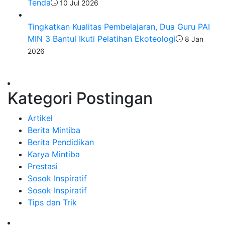
Tenda
10 Jul 2026
Tingkatkan Kualitas Pembelajaran, Dua Guru PAI
MIN 3 Bantul Ikuti Pelatihan Ekoteologi
8 Jan
2026
Kategori Postingan
Artikel
Berita Mintiba
Berita Pendidikan
Karya Mintiba
Prestasi
Sosok Inspiratif
Sosok Inspiratif
Tips dan Trik