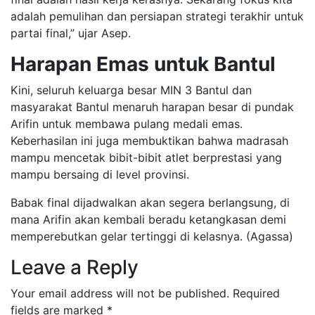
adalah pemulihan dan persiapan strategi terakhir untuk
partai final,” ujar Asep.
Harapan Emas untuk Bantul
Kini, seluruh keluarga besar MIN 3 Bantul dan
masyarakat Bantul menaruh harapan besar di pundak
Arifin untuk membawa pulang medali emas.
Keberhasilan ini juga membuktikan bahwa madrasah
mampu mencetak bibit-bibit atlet berprestasi yang
mampu bersaing di level provinsi.
Babak final dijadwalkan akan segera berlangsung, di
mana Arifin akan kembali beradu ketangkasan demi
memperebutkan gelar tertinggi di kelasnya. (Agassa)
Leave a Reply
Your email address will not be published.
Required
fields are marked
*