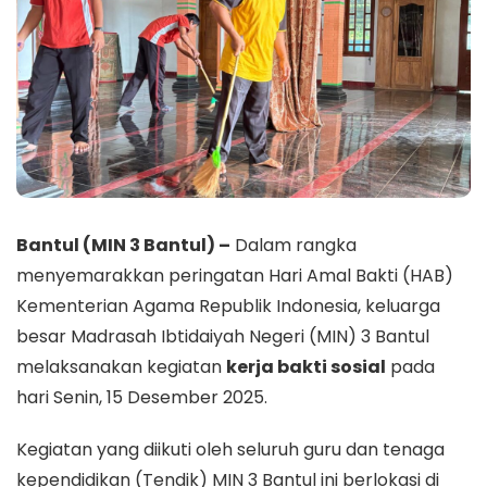
Bantul (MIN 3 Bantul) –
Dalam rangka
menyemarakkan peringatan Hari Amal Bakti (HAB)
Kementerian Agama Republik Indonesia, keluarga
besar Madrasah Ibtidaiyah Negeri (MIN) 3 Bantul
melaksanakan kegiatan
kerja bakti sosial
pada
hari Senin, 15 Desember 2025.
​Kegiatan yang diikuti oleh seluruh guru dan tenaga
kependidikan (Tendik) MIN 3 Bantul ini berlokasi di