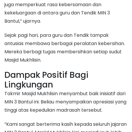
juga memperkuat rasa kebersamaan dan
kekeluargaan di antara guru dan Tendik MIN 3
Bantul,” ujarnya.
​Sejak pagi hari, para guru dan Tendik tampak
antusias membawa berbagai peralatan kebersihan.
Mereka berbagi tugas membersihkan setiap sudut
Masjid Mukhlisin.
​Dampak Positif Bagi
Lingkungan
​Takmir Masjid Mukhlisin menyambut baik inisiatif dari
MIN 3 Bantul ini. Beliau menyampaikan apresiasi yang
tinggi atas kepedulian madrasah tersebut.
​”Kami sangat berterima kasih kepada seluruh jajaran