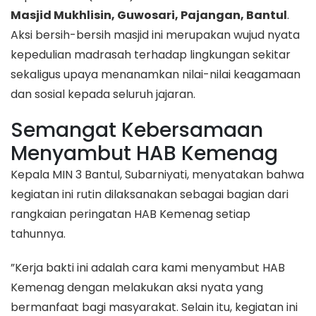
Masjid Mukhlisin, Guwosari, Pajangan, Bantul
.
Aksi bersih-bersih masjid ini merupakan wujud nyata
kepedulian madrasah terhadap lingkungan sekitar
sekaligus upaya menanamkan nilai-nilai keagamaan
dan sosial kepada seluruh jajaran.
​Semangat Kebersamaan
Menyambut HAB Kemenag
​Kepala MIN 3 Bantul, Subarniyati, menyatakan bahwa
kegiatan ini rutin dilaksanakan sebagai bagian dari
rangkaian peringatan HAB Kemenag setiap
tahunnya.
​”Kerja bakti ini adalah cara kami menyambut HAB
Kemenag dengan melakukan aksi nyata yang
bermanfaat bagi masyarakat. Selain itu, kegiatan ini