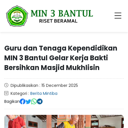
Guru dan Tenaga Kependidikan
MIN 3 Bantul Gelar Kerja Bakti
Bersihkan Masjid Mukhlisin
Dipublikasikan : 15 December 2025
Kategori :
Berita Mintiba
Bagikan