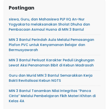
Postingan
siswa, Guru, dan Mahasiswa PLP IIQ An-Nur
Yogyakarta melaksanakan Sholat Dhuha dan
Pembacaan Asmaul Husna di MIN 3 Bantul
MIN 3 Bantul Perindah Aula Melalui Pemasangan
Plafon PVC untuk Kenyamanan Belajar dan
Bermusyawarah
MIN 3 Bantul Perkuat Karakter Peduli Lingkungan
Lewat Aksi Penanaman Bibit di Kebun Madrasah
Guru dan Murid MIN 3 Bantul Semarakkan Kerja
Bakti Revitalisasi Kebun NGTS
MIN 3 Bantul Tanamkan Nilai Integritas “Panca
Cinta” Melalui Pembelajaran Fikih Materi Khitan di
Kelas 4A