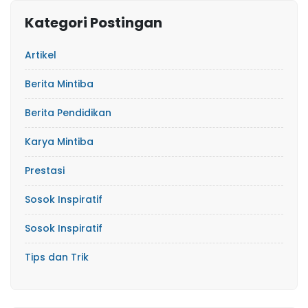
Kategori Postingan
Artikel
Berita Mintiba
Berita Pendidikan
Karya Mintiba
Prestasi
Sosok Inspiratif
Sosok Inspiratif
Tips dan Trik