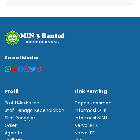
Sosial Media
Profil
Link Penting
Profil Madrasah
Dapodikdasmen
Staf Tenaga Kependidikan
Informasi GTK
Staf Pengajar
Informasi NISN
Galeri
Verval PTK
Agenda
Verval PD