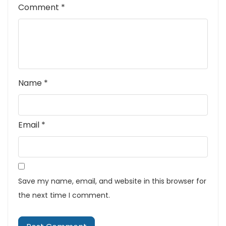
Comment
*
Name
*
Email
*
Save my name, email, and website in this browser for
the next time I comment.