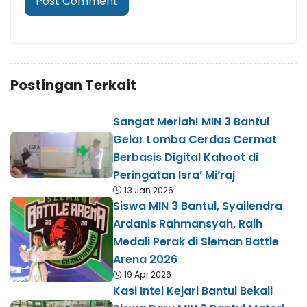
Postingan Terkait
Sangat Meriah! MIN 3 Bantul
Gelar Lomba Cerdas Cermat
Berbasis Digital Kahoot di
Peringatan Isra’ Mi’raj
13 Jan 2026
Siswa MIN 3 Bantul, Syailendra
Ardanis Rahmansyah, Raih
Medali Perak di Sleman Battle
Arena 2026
19 Apr 2026
Kasi Intel Kejari Bantul Bekali