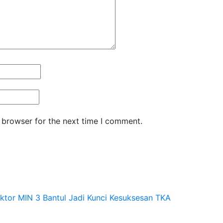
 browser for the next time I comment.
roktor MIN 3 Bantul Jadi Kunci Kesuksesan TKA