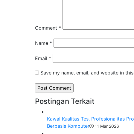
Comment
*
Name
*
Email
*
Save my name, email, and website in this
Postingan Terkait
Kawal Kualitas Tes, Profesionalitas P
Berbasis Komputer
11 Mar 2026