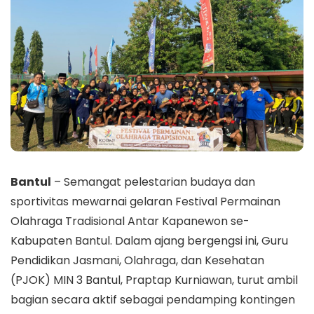
Bantul
– Semangat pelestarian budaya dan
sportivitas mewarnai gelaran Festival Permainan
Olahraga Tradisional Antar Kapanewon se-
Kabupaten Bantul. Dalam ajang bergengsi ini, Guru
Pendidikan Jasmani, Olahraga, dan Kesehatan
(PJOK) MIN 3 Bantul, Praptap Kurniawan, turut ambil
bagian secara aktif sebagai pendamping kontingen