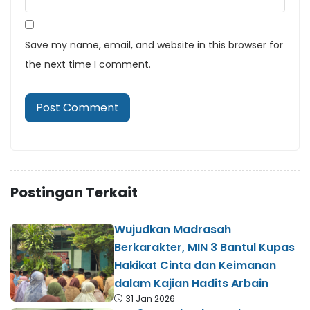
Save my name, email, and website in this browser for
the next time I comment.
Postingan Terkait
Wujudkan Madrasah
Berkarakter, MIN 3 Bantul Kupas
Hakikat Cinta dan Keimanan
dalam Kajian Hadits Arbain
31 Jan 2026