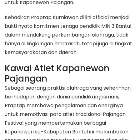
untuk Kapanewon Pajangan.
​Kehadiran Praptap Kurniawan di lini official menjadi
bukti nyata komitmen tenaga pendidik MIN 3 Bantul
dalam mendukung perkembangan olahraga, tidak
hanya di lingkungan madrasah, tetapi juga di tingkat
kemasyarakatan dan daerah.
​Kawal Atlet Kapanewon
Pajangan
​Sebagai seorang praktisi olahraga yang sehari-hari
berhadapan dengan dunia pendidikan jasmani,
Praptap membawa pengalaman dan energinya
untuk memotivasi para atlet tradisional Pajangan.
Festival yang mempertemukan berbagai
kapanewon se-Kabupaten Bantul ini melombakan