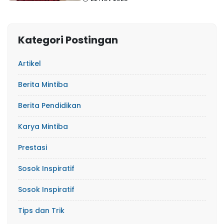
Kategori Postingan
Artikel
Berita Mintiba
Berita Pendidikan
Karya Mintiba
Prestasi
Sosok Inspiratif
Sosok Inspiratif
Tips dan Trik