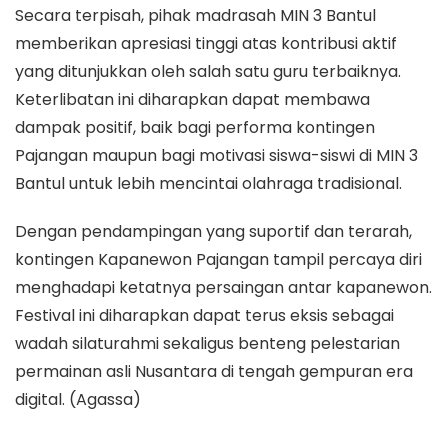
​Secara terpisah, pihak madrasah MIN 3 Bantul
memberikan apresiasi tinggi atas kontribusi aktif
yang ditunjukkan oleh salah satu guru terbaiknya.
Keterlibatan ini diharapkan dapat membawa
dampak positif, baik bagi performa kontingen
Pajangan maupun bagi motivasi siswa-siswi di MIN 3
Bantul untuk lebih mencintai olahraga tradisional.
​Dengan pendampingan yang suportif dan terarah,
kontingen Kapanewon Pajangan tampil percaya diri
menghadapi ketatnya persaingan antar kapanewon.
Festival ini diharapkan dapat terus eksis sebagai
wadah silaturahmi sekaligus benteng pelestarian
permainan asli Nusantara di tengah gempuran era
digital. (Agassa)