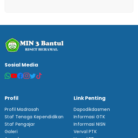
Sosial Media
Profil
Link Penting
Profil Madrasah
Dapodikdasmen
Staf Tenaga Kependidikan
Informasi GTK
Staf Pengajar
Informasi NISN
Galeri
Verval PTK