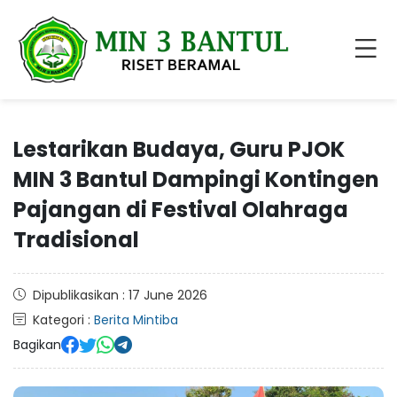
Lestarikan Budaya, Guru PJOK
MIN 3 Bantul Dampingi Kontingen
Pajangan di Festival Olahraga
Tradisional
Dipublikasikan : 17 June 2026
Kategori :
Berita Mintiba
Bagikan