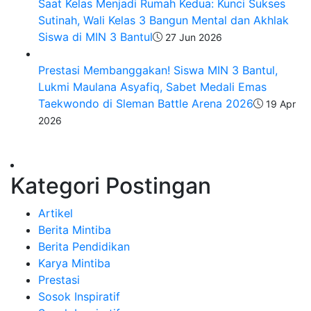
Saat Kelas Menjadi Rumah Kedua: Kunci Sukses
Sutinah, Wali Kelas 3 Bangun Mental dan Akhlak
Siswa di MIN 3 Bantul
27 Jun 2026
Prestasi Membanggakan! Siswa MIN 3 Bantul,
Lukmi Maulana Asyafiq, Sabet Medali Emas
Taekwondo di Sleman Battle Arena 2026
19 Apr
2026
Kategori Postingan
Artikel
Berita Mintiba
Berita Pendidikan
Karya Mintiba
Prestasi
Sosok Inspiratif