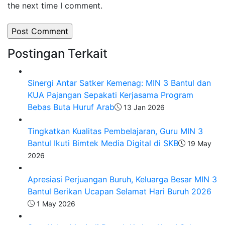
the next time I comment.
Postingan Terkait
Sinergi Antar Satker Kemenag: MIN 3 Bantul dan
KUA Pajangan Sepakati Kerjasama Program
Bebas Buta Huruf Arab
13 Jan 2026
Tingkatkan Kualitas Pembelajaran, Guru MIN 3
Bantul Ikuti Bimtek Media Digital di SKB
19 May
2026
Apresiasi Perjuangan Buruh, Keluarga Besar MIN 3
Bantul Berikan Ucapan Selamat Hari Buruh 2026
1 May 2026