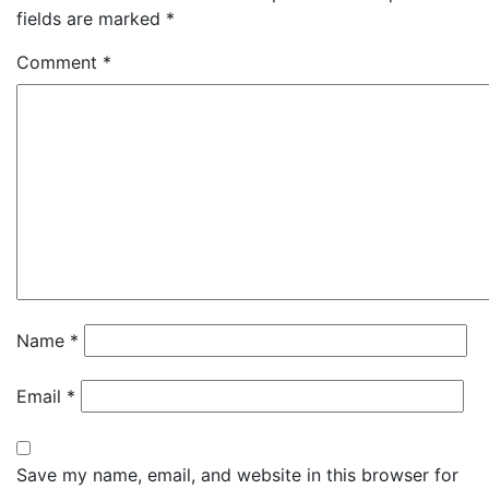
fields are marked
*
Comment
*
Name
*
Email
*
Save my name, email, and website in this browser for