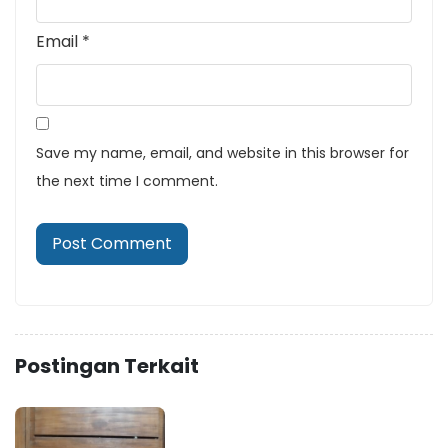
Email
*
Save my name, email, and website in this browser for
the next time I comment.
Postingan Terkait