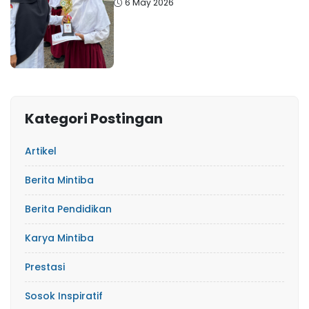
6 May 2026
Kategori Postingan
Artikel
Berita Mintiba
Berita Pendidikan
Karya Mintiba
Prestasi
Sosok Inspiratif