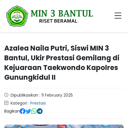
Azalea Naila Putri, Siswi MIN 3
Bantul, Ukir Prestasi Gemilang di
Kejuaraan Taekwondo Kapolres
Gunungkidul II
Dipublikasikan : 11 February 2025
Kategori :
Prestasi
Bagikan