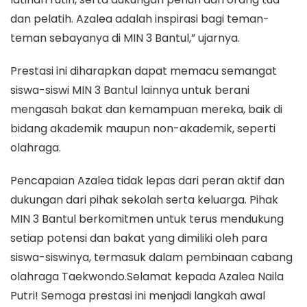
dan pelatih. Azalea adalah inspirasi bagi teman-
teman sebayanya di MIN 3 Bantul,” ujarnya.​
Prestasi ini diharapkan dapat memacu semangat
siswa-siswi MIN 3 Bantul lainnya untuk berani
mengasah bakat dan kemampuan mereka, baik di
bidang akademik maupun non-akademik, seperti
olahraga.​
Pencapaian Azalea tidak lepas dari peran aktif dan
dukungan dari pihak sekolah serta keluarga. Pihak
MIN 3 Bantul berkomitmen untuk terus mendukung
setiap potensi dan bakat yang dimiliki oleh para
siswa-siswinya, termasuk dalam pembinaan cabang
olahraga Taekwondo.​Selamat kepada Azalea Naila
Putri! Semoga prestasi ini menjadi langkah awal