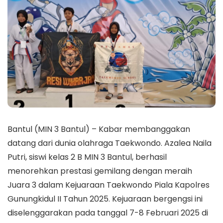
​Bantul (MIN 3 Bantul) – Kabar membanggakan
datang dari dunia olahraga Taekwondo. Azalea Naila
Putri, siswi kelas 2 B MIN 3 Bantul, berhasil
menorehkan prestasi gemilang dengan meraih
Juara 3 dalam Kejuaraan Taekwondo Piala Kapolres
Gunungkidul II Tahun 2025.​ Kejuaraan bergengsi ini
diselenggarakan pada tanggal 7-8 Februari 2025 di