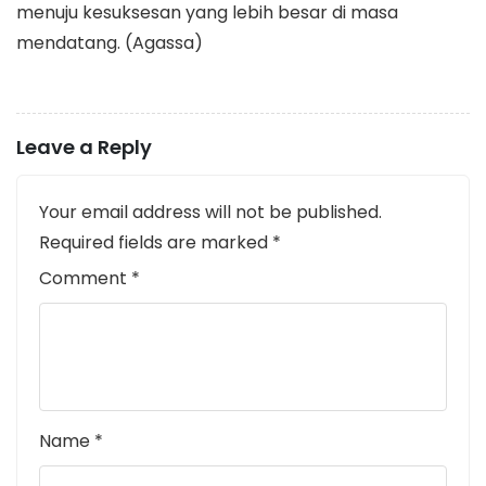
menuju kesuksesan yang lebih besar di masa
mendatang. (Agassa)
Leave a Reply
Your email address will not be published.
Required fields are marked
*
Comment
*
Name
*