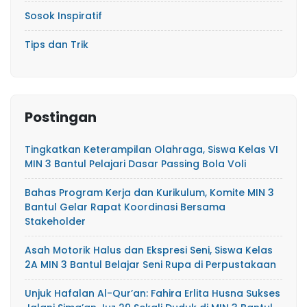
Sosok Inspiratif
Tips dan Trik
Postingan
Tingkatkan Keterampilan Olahraga, Siswa Kelas VI
MIN 3 Bantul Pelajari Dasar Passing Bola Voli
Bahas Program Kerja dan Kurikulum, Komite MIN 3
Bantul Gelar Rapat Koordinasi Bersama
Stakeholder
Asah Motorik Halus dan Ekspresi Seni, Siswa Kelas
2A MIN 3 Bantul Belajar Seni Rupa di Perpustakaan
Unjuk Hafalan Al-Qur’an: Fahira Erlita Husna Sukses