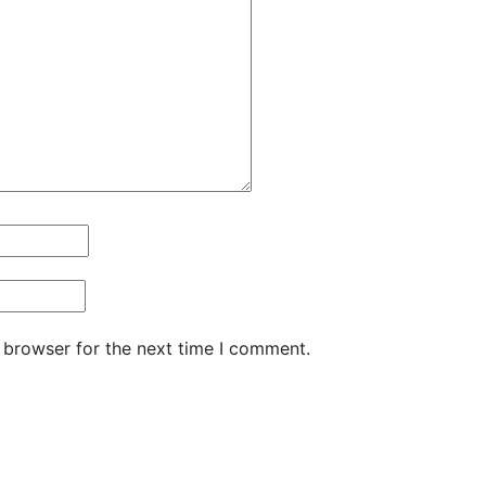
 browser for the next time I comment.