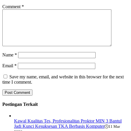
Comment
*
Name
*
Email
*
Save my name, email, and website in this browser for the next
time I comment.
Postingan Terkait
Kawal Kualitas Tes, Profesionalitas Proktor MIN 3 Bantul
Jadi Kunci Kesuksesan TKA Berbasis Komputer
11 Mar