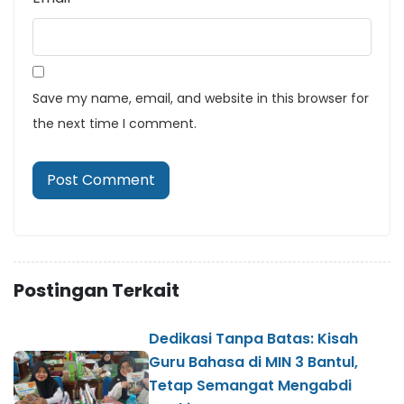
Save my name, email, and website in this browser for
the next time I comment.
Postingan Terkait
Dedikasi Tanpa Batas: Kisah
Guru Bahasa di MIN 3 Bantul,
Tetap Semangat Mengabdi