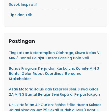
Sosok Inspiratif
Tips dan Trik
Postingan
Tingkatkan Keterampilan Olahraga, Siswa Kelas VI
MIN 3 Bantul Pelajari Dasar Passing Bola Voli
Bahas Program Kerja dan Kurikulum, Komite MIN 3
Bantul Gelar Rapat Koordinasi Bersama
Stakeholder
Asah Motorik Halus dan Ekspresi Seni, Siswa Kelas
2A MIN 3 Bantul Belajar Seni Rupa di Perpustakaan
Unjuk Hafalan Al-Qur’an: Fahira Erlita Husna Sukses
Jalani Sima’an Juz 29 Sekali Duduk di MIN 3 Bantul