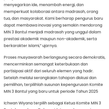
menyegarkan ide, menambah energi, dan
memperkuat kolaborasi antara madrasah, orang
tua, dan masyarakat. Kami berharap pengurus baru
dapat membawa inovasi yang semakin mendorong
MIN 3 Bantul menjadi madrasah yang unggul dalam
prestasi akademik maupun non-akademik, serta
berkarakter Islami,” ujarnya.
Proses musyawarah berlangsung secara demokratis,
mencerminkan semangat keterbukaan dan
partisipasi aktif dari seluruh elemen yang hadir.
Setelah melalui serangkaian tahapan diskusi dan
pemilihan, terpilihlah susunan kepengurusan Komite
MIN 3 Bantul yang baru untuk periode Tahun 2025
Ichwan Wiyana terpilih sebagai Ketua Komite MIN 3