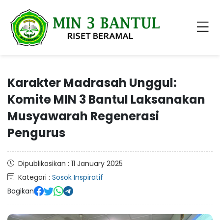
Karakter Madrasah Unggul:
Komite MIN 3 Bantul Laksanakan
Musyawarah Regenerasi
Pengurus
Dipublikasikan : 11 January 2025
Kategori :
Sosok Inspiratif
Bagikan