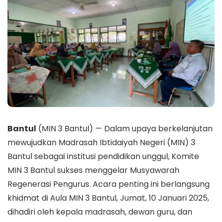
Bantul
(MIN 3 Bantul) — Dalam upaya berkelanjutan
mewujudkan Madrasah Ibtidaiyah Negeri (MIN) 3
Bantul sebagai institusi pendidikan unggul, Komite
MIN 3 Bantul sukses menggelar Musyawarah
Regenerasi Pengurus. Acara penting ini berlangsung
khidmat di Aula MIN 3 Bantul, Jumat, 10 Januari 2025,
dihadiri oleh kepala madrasah, dewan guru, dan