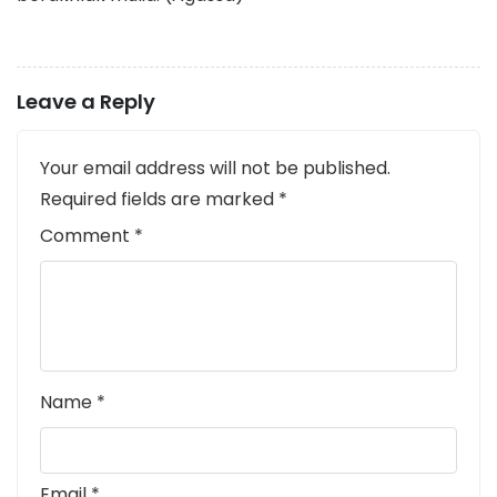
Leave a Reply
Your email address will not be published.
Required fields are marked
*
Comment
*
Name
*
Email
*