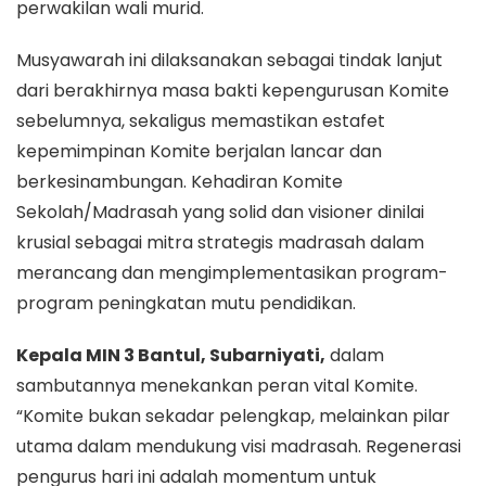
perwakilan wali murid.
Musyawarah ini dilaksanakan sebagai tindak lanjut
dari berakhirnya masa bakti kepengurusan Komite
sebelumnya, sekaligus memastikan estafet
kepemimpinan Komite berjalan lancar dan
berkesinambungan. Kehadiran Komite
Sekolah/Madrasah yang solid dan visioner dinilai
krusial sebagai mitra strategis madrasah dalam
merancang dan mengimplementasikan program-
program peningkatan mutu pendidikan.
Kepala MIN 3 Bantul, Subarniyati,
dalam
sambutannya menekankan peran vital Komite.
“Komite bukan sekadar pelengkap, melainkan pilar
utama dalam mendukung visi madrasah. Regenerasi
pengurus hari ini adalah momentum untuk