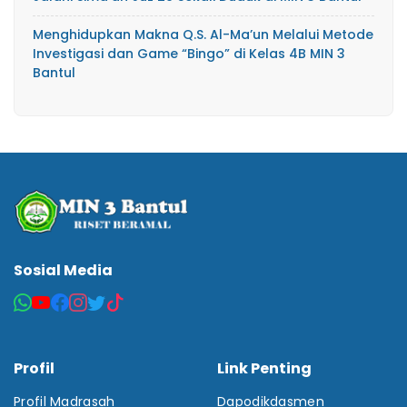
Menghidupkan Makna Q.S. Al-Ma’un Melalui Metode
Investigasi dan Game “Bingo” di Kelas 4B MIN 3
Bantul
Sosial Media
Profil
Link Penting
Profil Madrasah
Dapodikdasmen