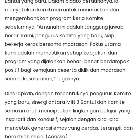
Bantul yang baru. Dalam pidato perdananya, ia
menyatakan komitmen untuk meneruskan dan
mengembangkan program kerja Komite
sebelumnya. “Amanah ini adalah tanggung jawab
besar. Kami, pengurus Komite yang baru, siap
bekerja keras bersama madrasah. Fokus utama
kami adalah memastikan setiap kebijakan dan
program yang dijalankan benar-benar berdampak
positif bagi kemajuan peserta didik dan madrasah
secara keseluruhan,” tegasnya.
Diharapkan, dengan terbentuknya pengurus Komite
yang baru, sinergi antara MIN 3 Bantul dan Komite
semakin erat, menciptakan lingkungan belajar yang
inspiratif dan kondusif, sejalan dengan cita-cita
mencetak generasi emas yang cerdas, terampil, dan
berakhlak mulia. (Agassa)