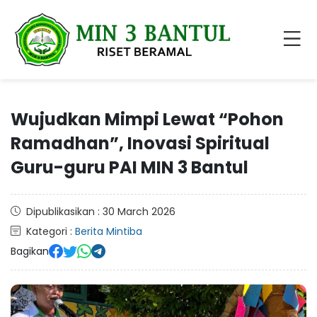
Wujudkan Mimpi Lewat “Pohon
Ramadhan”, Inovasi Spiritual
Guru-guru PAI MIN 3 Bantul
Dipublikasikan : 30 March 2026
Kategori :
Berita Mintiba
Bagikan