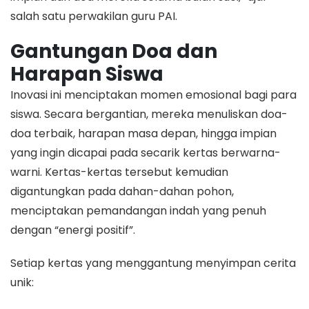
salah satu perwakilan guru PAI.
Gantungan Doa dan
Harapan Siswa
​Inovasi ini menciptakan momen emosional bagi para
siswa. Secara bergantian, mereka menuliskan doa-
doa terbaik, harapan masa depan, hingga impian
yang ingin dicapai pada secarik kertas berwarna-
warni. Kertas-kertas tersebut kemudian
digantungkan pada dahan-dahan pohon,
menciptakan pemandangan indah yang penuh
dengan “energi positif”.
​Setiap kertas yang menggantung menyimpan cerita
unik: