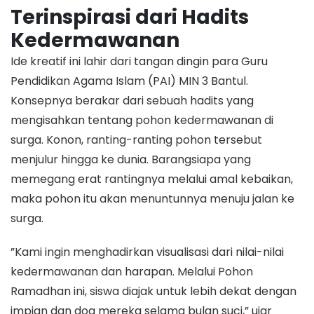
Terinspirasi dari Hadits
Kedermawanan
​Ide kreatif ini lahir dari tangan dingin para Guru
Pendidikan Agama Islam (PAI) MIN 3 Bantul.
Konsepnya berakar dari sebuah hadits yang
mengisahkan tentang pohon kedermawanan di
surga. Konon, ranting-ranting pohon tersebut
menjulur hingga ke dunia. Barangsiapa yang
memegang erat rantingnya melalui amal kebaikan,
maka pohon itu akan menuntunnya menuju jalan ke
surga.
​”Kami ingin menghadirkan visualisasi dari nilai-nilai
kedermawanan dan harapan. Melalui Pohon
Ramadhan ini, siswa diajak untuk lebih dekat dengan
impian dan doa mereka selama bulan suci,” ujar