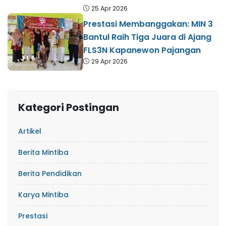
25 Apr 2026
Prestasi Membanggakan: MIN 3
Bantul Raih Tiga Juara di Ajang
FLS3N Kapanewon Pajangan
29 Apr 2026
Kategori Postingan
Artikel
Berita Mintiba
Berita Pendidikan
Karya Mintiba
Prestasi