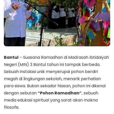
Bantul
– Suasana Ramadhan di Madrasah Ibtidaiyah
Negeri (MIN) 3 Bantul tahun ini tampak berbeda.
Sebuah instalasi unik menyerupai pohon berdiri
megah di lingkungan sekolah, menarik perhatian
para siswa. Bukan sekadar hiasan, pohon ini dikenal
dengan sebutan
“Pohon Ramadhan”
, sebuah
media edukasi spiritual yang sarat akan makna
filosofis.