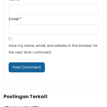
Email
*
Save my name, email, and website in this browser for
the next time I comment.
Postingan Terkait