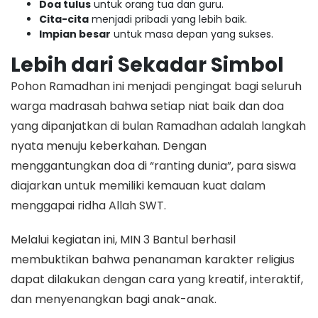
Doa tulus
untuk orang tua dan guru.
Cita-cita
menjadi pribadi yang lebih baik.
Impian besar
untuk masa depan yang sukses.
Lebih dari Sekadar Simbol
​Pohon Ramadhan ini menjadi pengingat bagi seluruh
warga madrasah bahwa setiap niat baik dan doa
yang dipanjatkan di bulan Ramadhan adalah langkah
nyata menuju keberkahan. Dengan
menggantungkan doa di “ranting dunia”, para siswa
diajarkan untuk memiliki kemauan kuat dalam
menggapai ridha Allah SWT.
​Melalui kegiatan ini, MIN 3 Bantul berhasil
membuktikan bahwa penanaman karakter religius
dapat dilakukan dengan cara yang kreatif, interaktif,
dan menyenangkan bagi anak-anak.