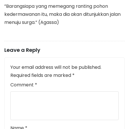
​”Barangsiapa yang memegang ranting pohon
kedermawanan itu, maka dia akan ditunjukkan jalan
menuju surga.” (Agassa)
Leave a Reply
Your email address will not be published.
Required fields are marked
*
Comment
*
Name
*