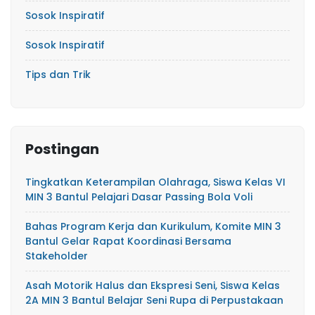
Sosok Inspiratif
Sosok Inspiratif
Tips dan Trik
Postingan
Tingkatkan Keterampilan Olahraga, Siswa Kelas VI
MIN 3 Bantul Pelajari Dasar Passing Bola Voli
Bahas Program Kerja dan Kurikulum, Komite MIN 3
Bantul Gelar Rapat Koordinasi Bersama
Stakeholder
Asah Motorik Halus dan Ekspresi Seni, Siswa Kelas
2A MIN 3 Bantul Belajar Seni Rupa di Perpustakaan