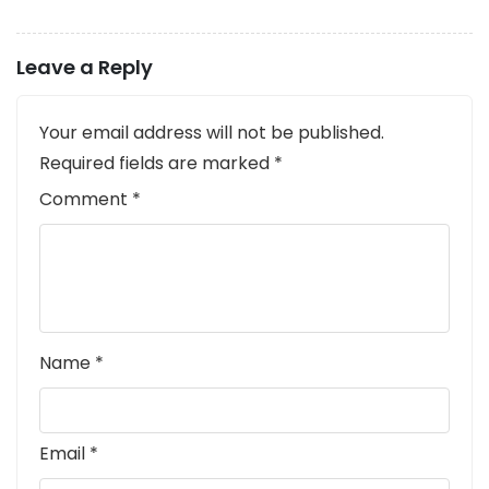
Leave a Reply
Your email address will not be published.
Required fields are marked
*
Comment
*
Name
*
Email
*