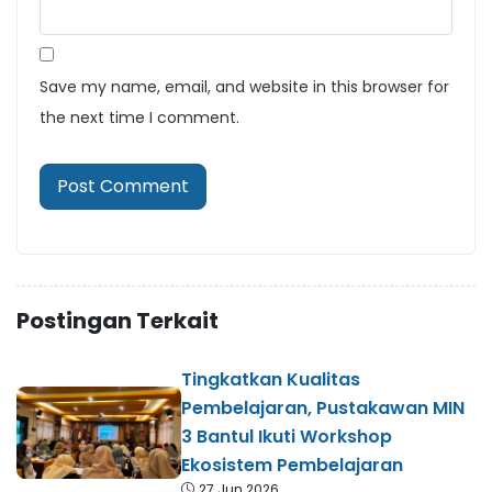
Save my name, email, and website in this browser for
the next time I comment.
Postingan Terkait
Tingkatkan Kualitas
Pembelajaran, Pustakawan MIN
3 Bantul Ikuti Workshop
Ekosistem Pembelajaran
27 Jun 2026