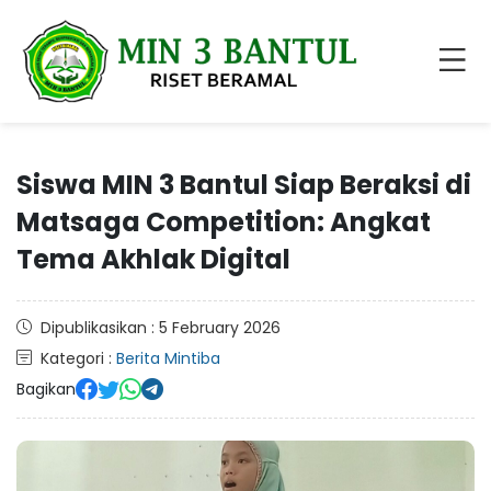
Siswa MIN 3 Bantul Siap Beraksi di
Matsaga Competition: Angkat
Tema Akhlak Digital
Dipublikasikan : 5 February 2026
Kategori :
Berita Mintiba
Bagikan