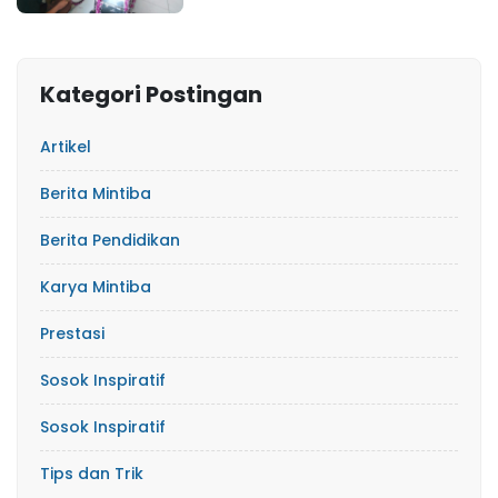
Kategori Postingan
Artikel
Berita Mintiba
Berita Pendidikan
Karya Mintiba
Prestasi
Sosok Inspiratif
Sosok Inspiratif
Tips dan Trik