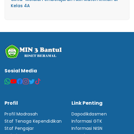
Kelas 4A
Sosial Media
Profil
Link Penting
Profil Madrasah
Dapodikdasmen
Staf Tenaga Kependidikan
Informasi GTK
Staf Pengajar
Informasi NISN