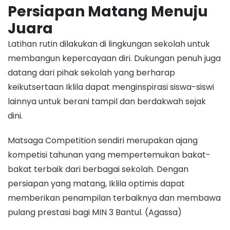
Persiapan Matang Menuju
Juara
​Latihan rutin dilakukan di lingkungan sekolah untuk
membangun kepercayaan diri. Dukungan penuh juga
datang dari pihak sekolah yang berharap
keikutsertaan Iklila dapat menginspirasi siswa-siswi
lainnya untuk berani tampil dan berdakwah sejak
dini.
​Matsaga Competition sendiri merupakan ajang
kompetisi tahunan yang mempertemukan bakat-
bakat terbaik dari berbagai sekolah. Dengan
persiapan yang matang, Iklila optimis dapat
memberikan penampilan terbaiknya dan membawa
pulang prestasi bagi MIN 3 Bantul. (Agassa)