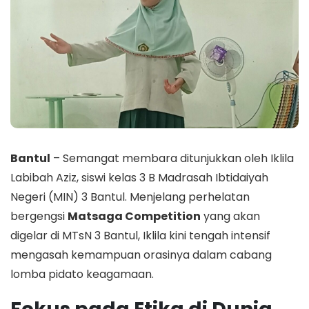
Bantul
– Semangat membara ditunjukkan oleh Iklila
Labibah Aziz, siswi kelas 3 B Madrasah Ibtidaiyah
Negeri (MIN) 3 Bantul. Menjelang perhelatan
bergengsi
Matsaga Competition
yang akan
digelar di MTsN 3 Bantul, Iklila kini tengah intensif
mengasah kemampuan orasinya dalam cabang
lomba pidato keagamaan.