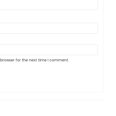
 browser for the next time I comment.