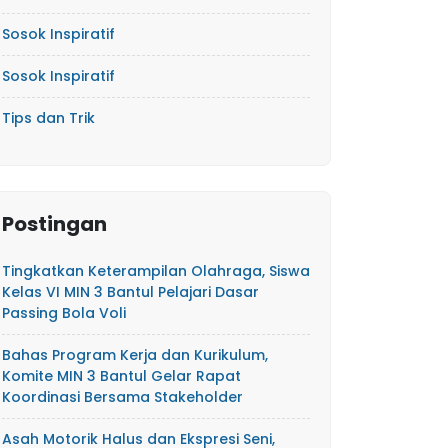
Sosok Inspiratif
Sosok Inspiratif
Tips dan Trik
Postingan
Tingkatkan Keterampilan Olahraga, Siswa
Kelas VI MIN 3 Bantul Pelajari Dasar
Passing Bola Voli
Bahas Program Kerja dan Kurikulum,
Komite MIN 3 Bantul Gelar Rapat
Koordinasi Bersama Stakeholder
Asah Motorik Halus dan Ekspresi Seni,