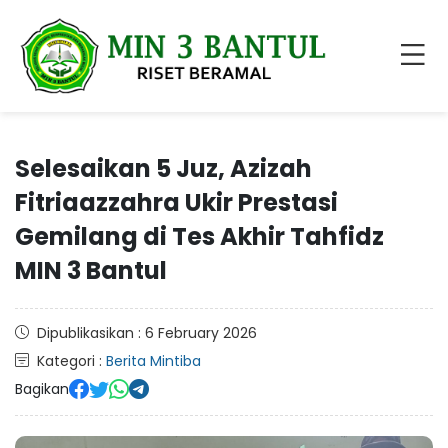
Selesaikan 5 Juz, Azizah
Fitriaazzahra Ukir Prestasi
Gemilang di Tes Akhir Tahfidz
MIN 3 Bantul
Dipublikasikan : 6 February 2026
Kategori :
Berita Mintiba
Bagikan