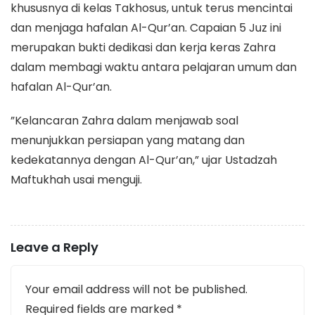
khususnya di kelas Takhosus, untuk terus mencintai
dan menjaga hafalan Al-Qur’an. Capaian 5 Juz ini
merupakan bukti dedikasi dan kerja keras Zahra
dalam membagi waktu antara pelajaran umum dan
hafalan Al-Qur’an.
​”Kelancaran Zahra dalam menjawab soal
menunjukkan persiapan yang matang dan
kedekatannya dengan Al-Qur’an,” ujar Ustadzah
Maftukhah usai menguji.
Leave a Reply
Your email address will not be published.
Required fields are marked
*