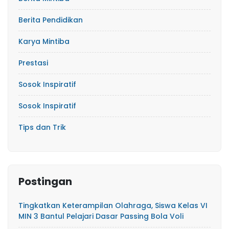
Berita Pendidikan
Karya Mintiba
Prestasi
Sosok Inspiratif
Sosok Inspiratif
Tips dan Trik
Postingan
Tingkatkan Keterampilan Olahraga, Siswa Kelas VI
MIN 3 Bantul Pelajari Dasar Passing Bola Voli