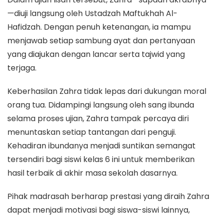
—diuji langsung oleh Ustadzah Maftukhah Al-
Hafidzah. Dengan penuh ketenangan, ia mampu
menjawab setiap sambung ayat dan pertanyaan
yang diajukan dengan lancar serta tajwid yang
terjaga.
​Keberhasilan Zahra tidak lepas dari dukungan moral
orang tua. Didampingi langsung oleh sang ibunda
selama proses ujian, Zahra tampak percaya diri
menuntaskan setiap tantangan dari penguji.
Kehadiran ibundanya menjadi suntikan semangat
tersendiri bagi siswi kelas 6 ini untuk memberikan
hasil terbaik di akhir masa sekolah dasarnya.
​Pihak madrasah berharap prestasi yang diraih Zahra
dapat menjadi motivasi bagi siswa-siswi lainnya,