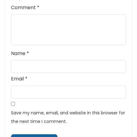
Comment
*
Name
*
Email
*
Save my name, email, and website in this browser for
the next time I comment.