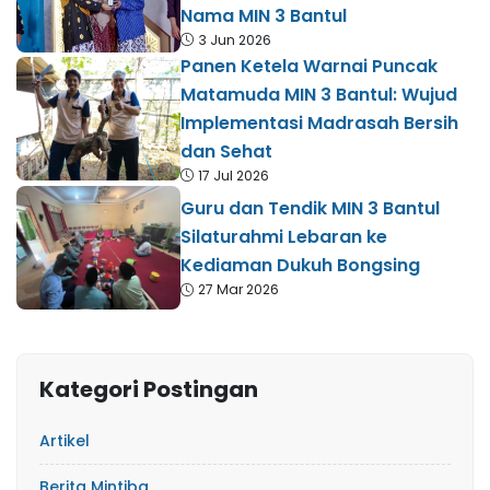
Nama MIN 3 Bantul
3 Jun 2026
Panen Ketela Warnai Puncak
Matamuda MIN 3 Bantul: Wujud
Implementasi Madrasah Bersih
dan Sehat
17 Jul 2026
Guru dan Tendik MIN 3 Bantul
Silaturahmi Lebaran ke
Kediaman Dukuh Bongsing
27 Mar 2026
Kategori Postingan
Artikel
Berita Mintiba