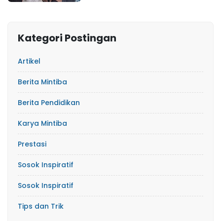
Kategori Postingan
Artikel
Berita Mintiba
Berita Pendidikan
Karya Mintiba
Prestasi
Sosok Inspiratif
Sosok Inspiratif
Tips dan Trik