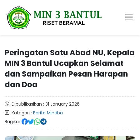
Peringatan Satu Abad NU, Kepala
MIN 3 Bantul Ucapkan Selamat
dan Sampaikan Pesan Harapan
dan Doa
Dipublikasikan : 31 January 2026
Kategori :
Berita Mintiba
Bagikan