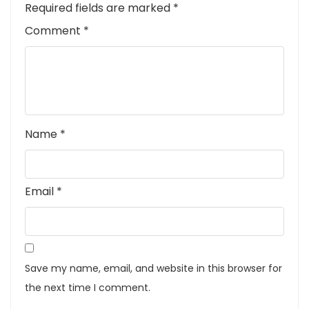
Required fields are marked
*
Comment
*
Name
*
Email
*
Save my name, email, and website in this browser for
the next time I comment.