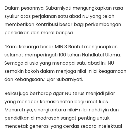
​Dalam pesannya, Subarniyati mengungkapkan rasa
syukur atas perjalanan satu abad NU yang telah
memberikan kontribusi besar bagi perkembangan
pendidikan dan moral bangsa.
​”Kami keluarga besar MIN 3 Bantul mengucapkan
selamat memperingati 100 tahun Nahdlatul Ulama.
Semoga di usia yang mencapai satu abad ini, NU
semakin kokoh dalam menjaga nilai-nilai keagamaan
dan kebangsaan,” ujar Subarniyati.
​Beliau juga berharap agar NU terus menjadi pilar
yang menebar kemaslahatan bagi umat luas.
Menurutnya, sinergi antara nilai-nilai nahdliyin dan
pendidikan di madrasah sangat penting untuk
mencetak generasi yang cerdas secara intelektual