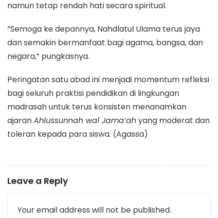
namun tetap rendah hati secara spiritual.
​”Semoga ke depannya, Nahdlatul Ulama terus jaya
dan semakin bermanfaat bagi agama, bangsa, dan
negara,” pungkasnya.
​Peringatan satu abad ini menjadi momentum refleksi
bagi seluruh praktisi pendidikan di lingkungan
madrasah untuk terus konsisten menanamkan
ajaran
Ahlussunnah wal Jama’ah
yang moderat dan
toleran kepada para siswa. (Agassa)
Leave a Reply
Your email address will not be published.