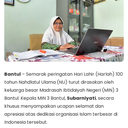
Bantul
– Semarak peringatan Hari Lahir (Harlah) 100
tahun Nahdlatul Ulama (NU) turut dirasakan oleh
keluarga besar Madrasah Ibtidaiyah Negeri (MIN) 3
Bantul. Kepala MIN 3 Bantul,
Subarniyati
, secara
khusus menyampaikan ucapan selamat dan
apresiasi atas dedikasi organisasi Islam terbesar di
Indonesia tersebut.