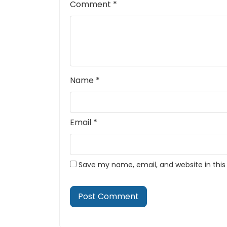
Comment
*
Name
*
Email
*
Save my name, email, and website in this