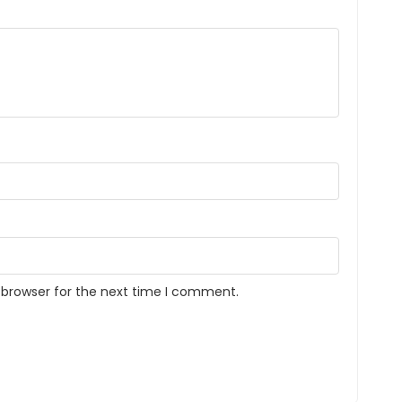
 browser for the next time I comment.