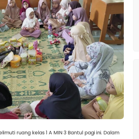
uti ruang kelas 1 A MIN 3 Bantul pagi ini. Dalam