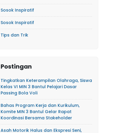
Sosok Inspiratif
Sosok Inspiratif
Tips dan Trik
Postingan
Tingkatkan Keterampilan Olahraga, Siswa
Kelas VI MIN 3 Bantul Pelajari Dasar
Passing Bola Voli
Bahas Program Kerja dan Kurikulum,
Komite MIN 3 Bantul Gelar Rapat
Koordinasi Bersama Stakeholder
Asah Motorik Halus dan Ekspresi Seni,