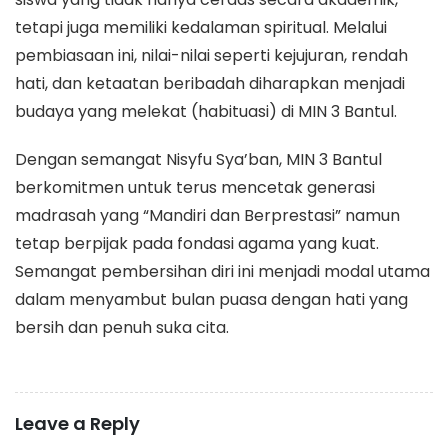
tetapi juga memiliki kedalaman spiritual. Melalui
pembiasaan ini, nilai-nilai seperti kejujuran, rendah
hati, dan ketaatan beribadah diharapkan menjadi
budaya yang melekat (habituasi) di MIN 3 Bantul.
Dengan semangat Nisyfu Sya’ban, MIN 3 Bantul
berkomitmen untuk terus mencetak generasi
madrasah yang “Mandiri dan Berprestasi” namun
tetap berpijak pada fondasi agama yang kuat.
Semangat pembersihan diri ini menjadi modal utama
dalam menyambut bulan puasa dengan hati yang
bersih dan penuh suka cita.
Leave a Reply