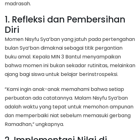
madrasah.
​1. Refleksi dan Pembersihan
Diri
​Momen Nisyfu Sya’ban yang jatuh pada pertengahan
bulan Sya’ban dimaknai sebagai titik pergantian
buku amal. Kepala MIN 3 Bantul menyampaikan
bahwa momen ini bukan sekadar rutinitas, melainkan
ajang bagi siswa untuk belajar berinstrospeksi.
​”Kami ingin anak-anak memahami bahwa setiap
perbuatan ada catatannya. Malam Nisyfu Sya’ban
adalah waktu yang tepat untuk memohon ampunan
dan memperbaiki niat sebelum memasuki gerbang
Ramadhan,” ungkapnya.