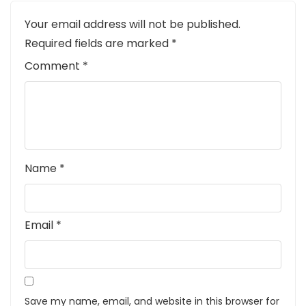
Your email address will not be published.
Required fields are marked
*
Comment
*
Name
*
Email
*
Save my name, email, and website in this browser for