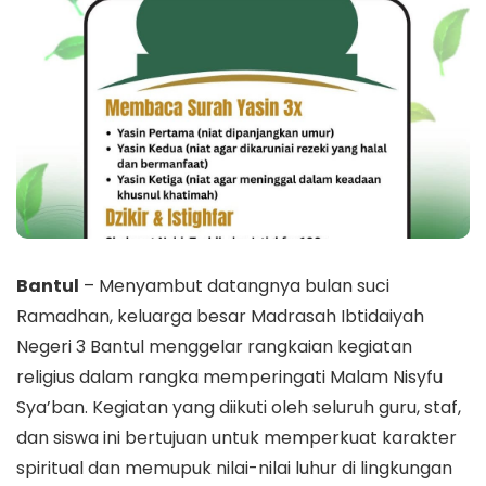
Bantul
– Menyambut datangnya bulan suci
Ramadhan, keluarga besar Madrasah Ibtidaiyah
Negeri 3 Bantul menggelar rangkaian kegiatan
religius dalam rangka memperingati Malam Nisyfu
Sya’ban. Kegiatan yang diikuti oleh seluruh guru, staf,
dan siswa ini bertujuan untuk memperkuat karakter
spiritual dan memupuk nilai-nilai luhur di lingkungan