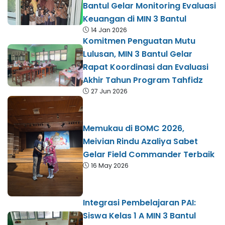
Bantul Gelar Monitoring Evaluasi
Keuangan di MIN 3 Bantul
14 Jan 2026
Komitmen Penguatan Mutu
Lulusan, MIN 3 Bantul Gelar
Rapat Koordinasi dan Evaluasi
Akhir Tahun Program Tahfidz
27 Jun 2026
Memukau di BOMC 2026,
Meivian Rindu Azaliya Sabet
Gelar Field Commander Terbaik
16 May 2026
Integrasi Pembelajaran PAI:
Siswa Kelas 1 A MIN 3 Bantul