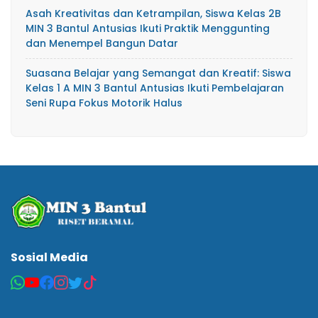
Asah Kreativitas dan Ketrampilan, Siswa Kelas 2B
MIN 3 Bantul Antusias Ikuti Praktik Menggunting
dan Menempel Bangun Datar
Suasana Belajar yang Semangat dan Kreatif: Siswa
Kelas 1 A MIN 3 Bantul Antusias Ikuti Pembelajaran
Seni Rupa Fokus Motorik Halus
Sosial Media