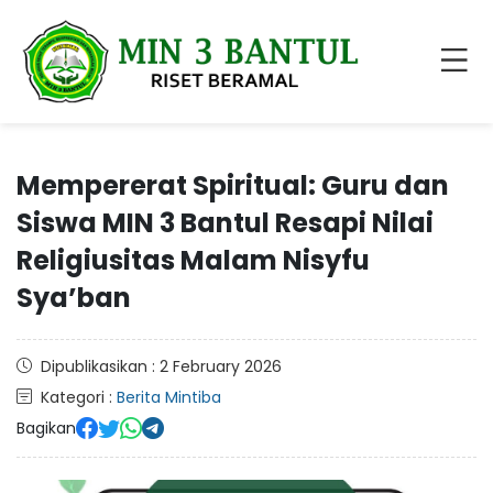
Mempererat Spiritual: Guru dan
Siswa MIN 3 Bantul Resapi Nilai
Religiusitas Malam Nisyfu
Sya’ban
Dipublikasikan : 2 February 2026
Kategori :
Berita Mintiba
Bagikan