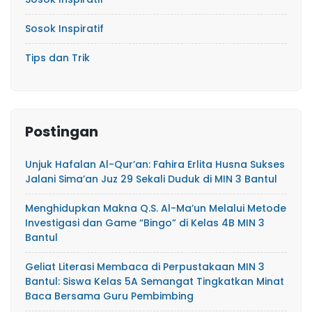
Sosok Inspiratif
Tips dan Trik
Postingan
Unjuk Hafalan Al-Qur’an: Fahira Erlita Husna Sukses
Jalani Sima’an Juz 29 Sekali Duduk di MIN 3 Bantul
Menghidupkan Makna Q.S. Al-Ma’un Melalui Metode
Investigasi dan Game “Bingo” di Kelas 4B MIN 3
Bantul
Geliat Literasi Membaca di Perpustakaan MIN 3
Bantul: Siswa Kelas 5A Semangat Tingkatkan Minat
Baca Bersama Guru Pembimbing