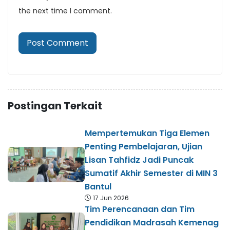
the next time I comment.
Postingan Terkait
Mempertemukan Tiga Elemen
Penting Pembelajaran, Ujian
Lisan Tahfidz Jadi Puncak
Sumatif Akhir Semester di MIN 3
Bantul
17 Jun 2026
Tim Perencanaan dan Tim
Pendidikan Madrasah Kemenag