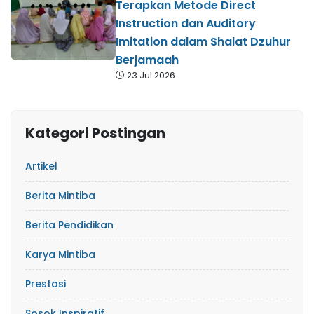
Terapkan Metode Direct
Instruction dan Auditory
Imitation dalam Shalat Dzuhur
Berjamaah
23 Jul 2026
Kategori Postingan
Artikel
Berita Mintiba
Berita Pendidikan
Karya Mintiba
Prestasi
Sosok Inspiratif