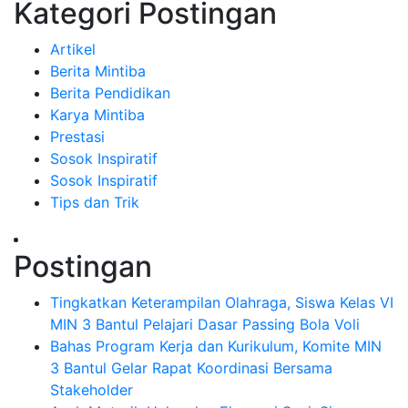
Kategori Postingan
Artikel
Berita Mintiba
Berita Pendidikan
Karya Mintiba
Prestasi
Sosok Inspiratif
Sosok Inspiratif
Tips dan Trik
Postingan
Tingkatkan Keterampilan Olahraga, Siswa Kelas VI
MIN 3 Bantul Pelajari Dasar Passing Bola Voli
Bahas Program Kerja dan Kurikulum, Komite MIN
3 Bantul Gelar Rapat Koordinasi Bersama
Stakeholder