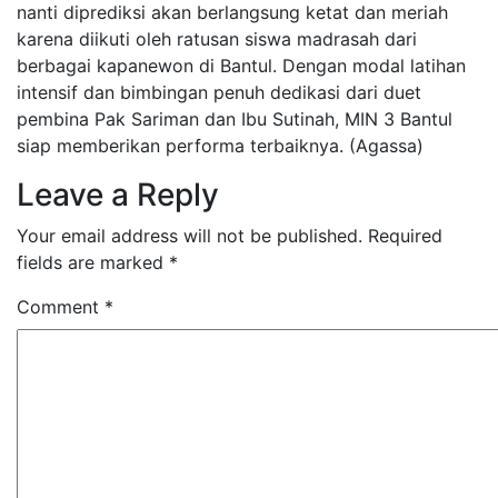
nanti diprediksi akan berlangsung ketat dan meriah
karena diikuti oleh ratusan siswa madrasah dari
berbagai kapanewon di Bantul. Dengan modal latihan
intensif dan bimbingan penuh dedikasi dari duet
pembina Pak Sariman dan Ibu Sutinah, MIN 3 Bantul
siap memberikan performa terbaiknya. (Agassa)
Leave a Reply
Your email address will not be published.
Required
fields are marked
*
Comment
*