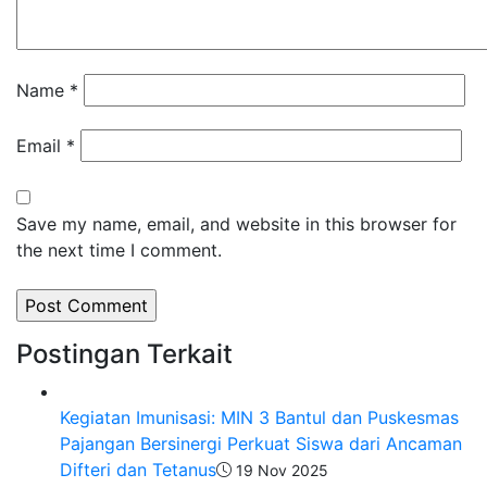
Name
*
Email
*
Save my name, email, and website in this browser for
the next time I comment.
Postingan Terkait
Kegiatan Imunisasi: MIN 3 Bantul dan Puskesmas
Pajangan Bersinergi Perkuat Siswa dari Ancaman
Difteri dan Tetanus​
19 Nov 2025