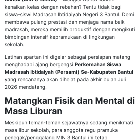
kenaikan kelas dengan rebahan? Tentu tidak bagi
siswa-siswi Madrasah Ibtidaiyah Negeri 3 Bantul. Demi
membawa pulang prestasi dan menjaga nama baik
madrasah, mereka memilih produktif dengan mengikuti
bimbingan intensif kepramukaan di lingkungan
sekolah.
​Latihan spartan ini digelar sebagai persiapan matang
menghadapi ajang bergengsi
Perkemahan Siswa
Madrasah Ibtidaiyah (Persami) Se-Kabupaten Bantul
yang rencananya akan dihelat pada akhir bulan Juli
2026 mendatang.
Matangkan Fisik dan Mental di
Masa Liburan
​Meskipun teman-teman sejawatnya sedang menikmati
masa libur sekolah, para anggota regu pramuka
penegak/penggalang MIN 3 Bantul ini tetap