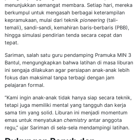
menunjukkan semangat membara. Setiap hari, mereka
berkumpul untuk mengasah berbagai keterampilan
kepramukaan, mulai dari teknik
pioneering
(tali-
temali), sandi-sandi, kemahiran baris-berbaris (PBB),
hingga simulasi pendirian tenda secara cepat dan
tepat.
​Sariman, salah satu guru pendamping Pramuka MIN 3
Bantul, mengungkapkan bahwa latihan di masa liburan
ini sengaja dilakukan agar persiapan anak-anak lebih
fokus dan maksimal tanpa terbagi dengan jam
pelajaran formal.
​”Kami ingin anak-anak tidak hanya siap secara teknik,
tetapi juga memiliki mental yang tangguh dan kerja
sama tim yang solid. Liburan ini menjadi momentum
emas untuk menyatukan
chemistry
antar anggota
regu,” ujar Sariman di sela-sela mendampingi latihan.