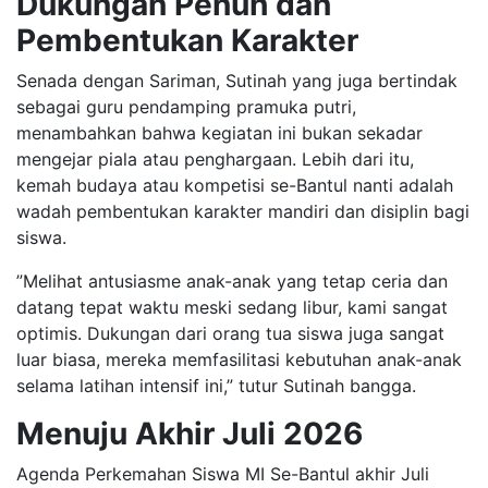
Dukungan Penuh dan
Pembentukan Karakter
​Senada dengan Sariman, Sutinah yang juga bertindak
sebagai guru pendamping pramuka putri,
menambahkan bahwa kegiatan ini bukan sekadar
mengejar piala atau penghargaan. Lebih dari itu,
kemah budaya atau kompetisi se-Bantul nanti adalah
wadah pembentukan karakter mandiri dan disiplin bagi
siswa.
​”Melihat antusiasme anak-anak yang tetap ceria dan
datang tepat waktu meski sedang libur, kami sangat
optimis. Dukungan dari orang tua siswa juga sangat
luar biasa, mereka memfasilitasi kebutuhan anak-anak
selama latihan intensif ini,” tutur Sutinah bangga.
Menuju Akhir Juli 2026
​Agenda Perkemahan Siswa MI Se-Bantul akhir Juli