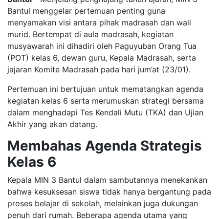
Bantul menggelar pertemuan penting guna
menyamakan visi antara pihak madrasah dan wali
murid. Bertempat di aula madrasah, kegiatan
musyawarah ini dihadiri oleh Paguyuban Orang Tua
(POT) kelas 6, dewan guru, Kepala Madrasah, serta
jajaran Komite Madrasah pada hari jum’at (23/01).
Pertemuan ini bertujuan untuk mematangkan agenda
kegiatan kelas 6 serta merumuskan strategi bersama
dalam menghadapi Tes Kendali Mutu (TKA) dan Ujian
Akhir yang akan datang.
Membahas Agenda Strategis
Kelas 6
Kepala MIN 3 Bantul dalam sambutannya menekankan
bahwa kesuksesan siswa tidak hanya bergantung pada
proses belajar di sekolah, melainkan juga dukungan
penuh dari rumah. Beberapa agenda utama yang