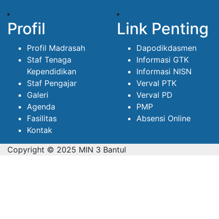
Profil
Link Penting
Profil Madrasah
Dapodikdasmen
Staf Tenaga
Informasi GTK
Kependidikan
Informasi NISN
Staf Pengajar
Verval PTK
Galeri
Verval PD
Agenda
PMP
Fasilitas
Absensi Online
Kontak
Copyright © 2025 MIN 3 Bantul