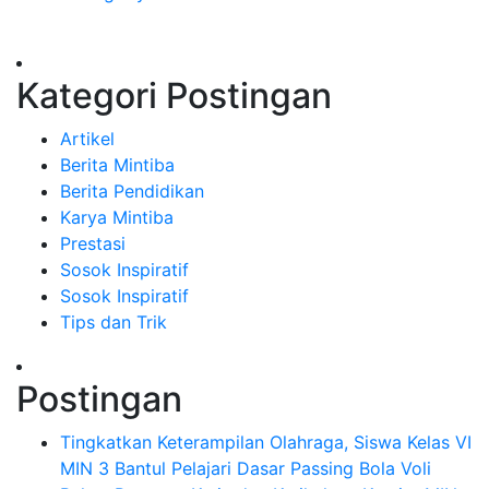
Kategori Postingan
Artikel
Berita Mintiba
Berita Pendidikan
Karya Mintiba
Prestasi
Sosok Inspiratif
Sosok Inspiratif
Tips dan Trik
Postingan
Tingkatkan Keterampilan Olahraga, Siswa Kelas VI
MIN 3 Bantul Pelajari Dasar Passing Bola Voli