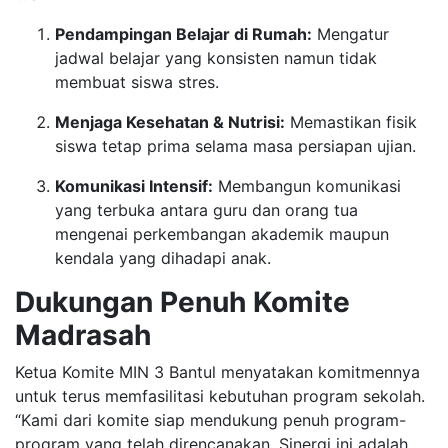
Pendampingan Belajar di Rumah:
Mengatur
jadwal belajar yang konsisten namun tidak
membuat siswa stres.
Menjaga Kesehatan & Nutrisi:
Memastikan fisik
siswa tetap prima selama masa persiapan ujian.
Komunikasi Intensif:
Membangun komunikasi
yang terbuka antara guru dan orang tua
mengenai perkembangan akademik maupun
kendala yang dihadapi anak.
Dukungan Penuh Komite
Madrasah
Ketua Komite MIN 3 Bantul menyatakan komitmennya
untuk terus memfasilitasi kebutuhan program sekolah.
“Kami dari komite siap mendukung penuh program-
program yang telah direncanakan. Sinergi ini adalah