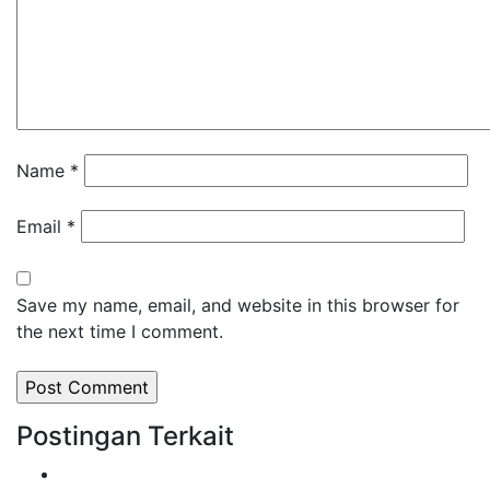
Name
*
Email
*
Save my name, email, and website in this browser for
the next time I comment.
Postingan Terkait