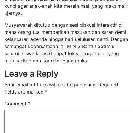
kunci agar anak-anak kita meraih hasil yang maksimal,”
ujarnya.
Musyawarah ditutup dengan sesi diskusi interaktif di
mana orang tua memberikan masukan dan saran demi
kelancaran agenda hingga hari kelulusan nanti. Dengan
semangat kebersamaan ini, MIN 3 Bantul optimis
seluruh siswa kelas 6 dapat lulus dengan nilai yang
memuaskan dan karakter yang mulia.
Leave a Reply
Your email address will not be published.
Required
fields are marked
*
Comment
*