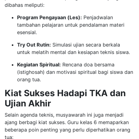
dibahas meliputi:
Program Pengayaan (Les):
Penjadwalan
tambahan pelajaran untuk pendalaman materi
esensial.
Try Out Rutin:
Simulasi ujian secara berkala
untuk melatih mental dan kesiapan teknis siswa.
Kegiatan Spiritual:
Rencana doa bersama
(istighosah) dan motivasi spiritual bagi siswa dan
orang tua.
Kiat Sukses Hadapi TKA dan
Ujian Akhir
Selain agenda teknis, musyawarah ini juga menjadi
ajang berbagi kiat sukses. Guru kelas 6 memaparkan
beberapa poin penting yang perlu diperhatikan orang
tua: