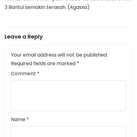
3 Bantul semakin terasah. (Agassa)
Leave a Reply
Your email address will not be published.
Required fields are marked
*
Comment
*
Name
*