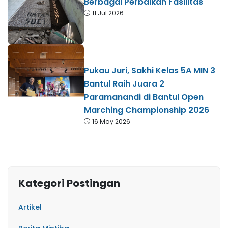
Berbagai Perbaikan Fasilitas
11 Jul 2026
Pukau Juri, Sakhi Kelas 5A MIN 3
Bantul Raih Juara 2
Paramanandi di Bantul Open
Marching Championship 2026
16 May 2026
Kategori Postingan
Artikel