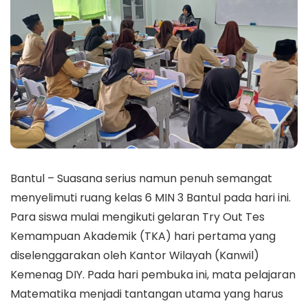
Bantul – Suasana serius namun penuh semangat
menyelimuti ruang kelas 6 MIN 3 Bantul pada hari ini.
Para siswa mulai mengikuti gelaran Try Out Tes
Kemampuan Akademik (TKA) hari pertama yang
diselenggarakan oleh Kantor Wilayah (Kanwil)
Kemenag DIY. Pada hari pembuka ini, mata pelajaran
Matematika menjadi tantangan utama yang harus