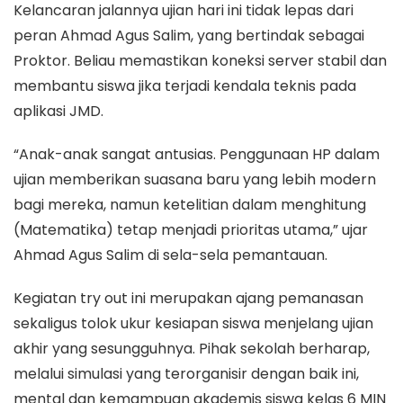
Kelancaran jalannya ujian hari ini tidak lepas dari
peran Ahmad Agus Salim, yang bertindak sebagai
Proktor. Beliau memastikan koneksi server stabil dan
membantu siswa jika terjadi kendala teknis pada
aplikasi JMD.
“Anak-anak sangat antusias. Penggunaan HP dalam
ujian memberikan suasana baru yang lebih modern
bagi mereka, namun ketelitian dalam menghitung
(Matematika) tetap menjadi prioritas utama,” ujar
Ahmad Agus Salim di sela-sela pemantauan.
Kegiatan try out ini merupakan ajang pemanasan
sekaligus tolok ukur kesiapan siswa menjelang ujian
akhir yang sesungguhnya. Pihak sekolah berharap,
melalui simulasi yang terorganisir dengan baik ini,
mental dan kemampuan akademis siswa kelas 6 MIN