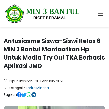
Antusiasme Siswa-Siswi Kelas 6
MIN 3 Bantul Manfaatkan Hp
Untuk Media Try Out TKA Berbasis
Aplikasi JMD
Dipublikasikan : 28 February 2026
Kategori :
Berita Mintiba
Bagikan