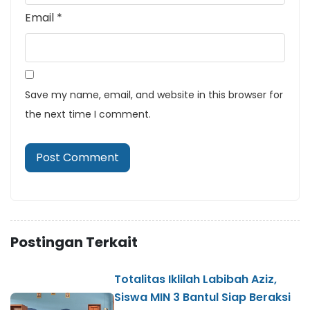
Email
*
Save my name, email, and website in this browser for
the next time I comment.
Postingan Terkait
Totalitas Iklilah Labibah Aziz,
Siswa MIN 3 Bantul Siap Beraksi