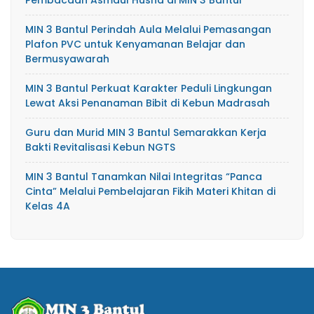
MIN 3 Bantul Perindah Aula Melalui Pemasangan
Plafon PVC untuk Kenyamanan Belajar dan
Bermusyawarah
MIN 3 Bantul Perkuat Karakter Peduli Lingkungan
Lewat Aksi Penanaman Bibit di Kebun Madrasah
Guru dan Murid MIN 3 Bantul Semarakkan Kerja
Bakti Revitalisasi Kebun NGTS
MIN 3 Bantul Tanamkan Nilai Integritas “Panca
Cinta” Melalui Pembelajaran Fikih Materi Khitan di
Kelas 4A