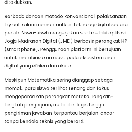
ditaklukkan.
Berbeda dengan metode konvensional, pelaksanaan
try out kali ini memanfaatkan teknologi digital secara
penuh. Siswa-siswi mengerjakan soal melalui aplikasi
Jogja Madrasah Digital (JMD) berbasis perangkat HP
(smartphone). Penggunaan platform ini bertujuan
untuk membiasakan siswa pada ekosistem ujian
digital yang efisien dan akurat.
Meskipun Matematika sering dianggap sebagai
momok, para siswa terlihat tenang dan fokus
mengoperasikan perangkat mereka. Langkah-
langkah pengerjaan, mulai dari login hingga
pengiriman jawaban, terpantau berjalan lancar
tanpa kendala teknis yang berarti.