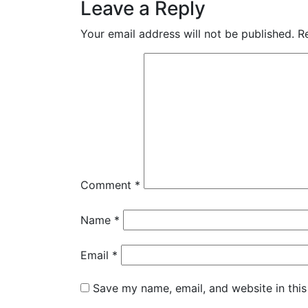
Leave a Reply
Your email address will not be published.
R
Comment
*
Name
*
Email
*
Save my name, email, and website in this