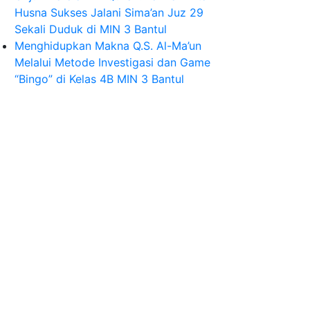
Husna Sukses Jalani Sima’an Juz 29
Sekali Duduk di MIN 3 Bantul
Menghidupkan Makna Q.S. Al-Ma’un
Melalui Metode Investigasi dan Game
“Bingo” di Kelas 4B MIN 3 Bantul