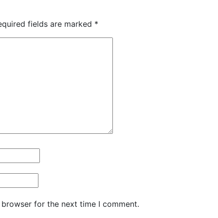
equired fields are marked
*
 browser for the next time I comment.