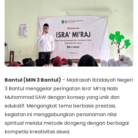
Bantul (MIN 3 Bantul)
– Madrasah Ibtidaiyah Negeri
3 Bantul menggelar peringatan Isra’ Mi’raj Nabi
Muhammad SAW dengan konsep yang unik dan
edukatif. Mengangkat tema berbasis prestasi,
kegiatan ini menggabungkan penanaman nilai
spiritual melalui metode dongeng dengan berbagai
kompetisi kreativitas siswa.