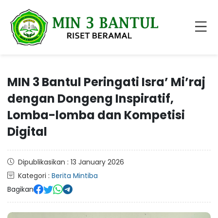
MIN 3 Bantul Peringati Isra’ Mi’raj
dengan Dongeng Inspiratif,
Lomba-lomba dan Kompetisi
Digital
Dipublikasikan : 13 January 2026
Kategori :
Berita Mintiba
Bagikan