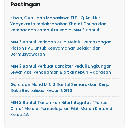
Postingan
siswa, Guru, dan Mahasiswa PLP IIQ An-Nur
Yogyakarta melaksanakan Sholat Dhuha dan
Pembacaan Asmaul Husna di MIN 3 Bantul
MIN 3 Bantul Perindah Aula Melalui Pemasangan
Plafon PVC untuk Kenyamanan Belajar dan
Bermusyawarah
MIN 3 Bantul Perkuat Karakter Peduli Lingkungan
Lewat Aksi Penanaman Bibit di Kebun Madrasah
Guru dan Murid MIN 3 Bantul Semarakkan Kerja
Bakti Revitalisasi Kebun NGTS
MIN 3 Bantul Tanamkan Nilai Integritas “Panca
Cinta” Melalui Pembelajaran Fikih Materi Khitan di
Kelas 4A