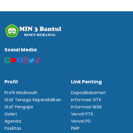
Sosial Media
Profil
Link Penting
Profil Madrasah
Dapodikdasmen
Staf Tenaga Kependidikan
Informasi GTK
Staf Pengajar
Informasi NISN
Galeri
Verval PTK
Agenda
Verval PD
Fasilitas
PMP