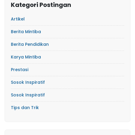
Kategori Postingan
Artikel
Berita Mintiba
Berita Pendidikan
Karya Mintiba
Prestasi
Sosok Inspiratif
Sosok Inspiratif
Tips dan Trik