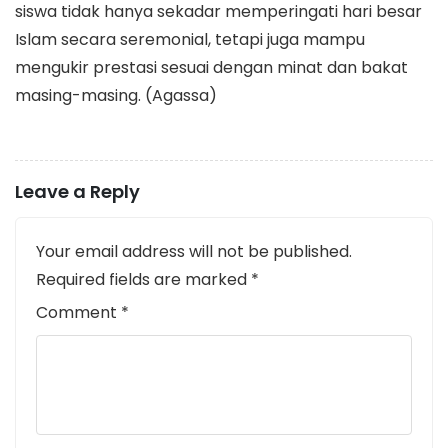
siswa tidak hanya sekadar memperingati hari besar
Islam secara seremonial, tetapi juga mampu
mengukir prestasi sesuai dengan minat dan bakat
masing-masing. (Agassa)
Leave a Reply
Your email address will not be published.
Required fields are marked
*
Comment
*