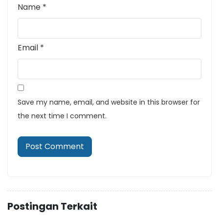
Name
*
Email
*
Save my name, email, and website in this browser for
the next time I comment.
Postingan Terkait