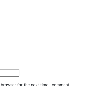
 browser for the next time I comment.