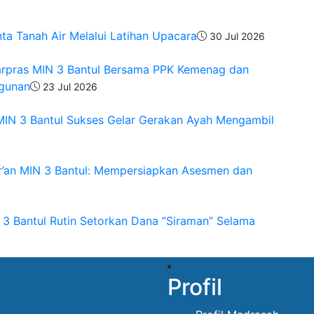
a Tanah Air Melalui Latihan Upacara
30 Jul 2026
Sarpras MIN 3 Bantul Bersama PPK Kemenag dan
gunan
23 Jul 2026
 MIN 3 Bantul Sukses Gelar Gerakan Ayah Mengambil
ur’an MIN 3 Bantul: Mempersiapkan Asesmen dan
3 Bantul Rutin Setorkan Dana “Siraman” Selama
Profil