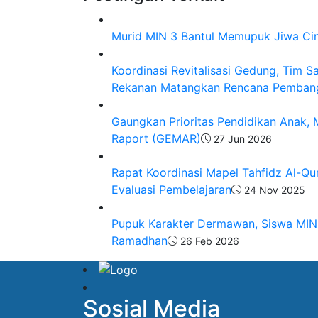
Murid MIN 3 Bantul Memupuk Jiwa Cint
Koordinasi Revitalisasi Gedung, Tim 
Rekanan Matangkan Rencana Pemban
Gaungkan Prioritas Pendidikan Anak,
Raport (GEMAR)
27 Jun 2026
Rapat Koordinasi Mapel Tahfidz Al-Q
Evaluasi Pembelajaran
24 Nov 2025
Pupuk Karakter Dermawan, Siswa MIN 
Ramadhan
26 Feb 2026
Sosial Media