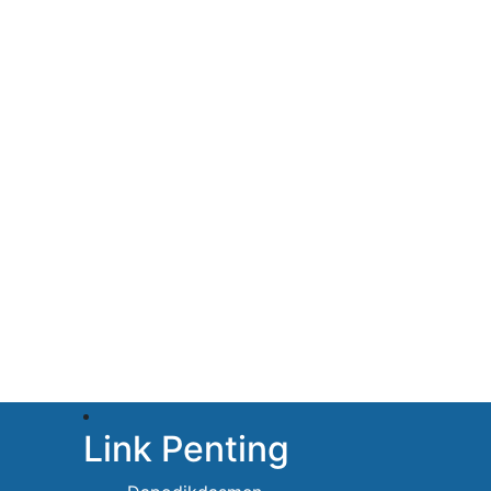
Link Penting