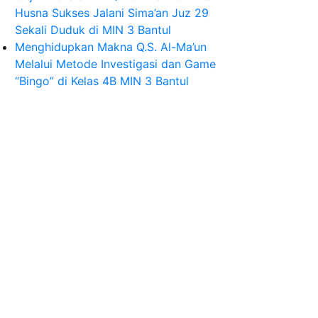
Husna Sukses Jalani Sima’an Juz 29
Sekali Duduk di MIN 3 Bantul
Menghidupkan Makna Q.S. Al-Ma’un
Melalui Metode Investigasi dan Game
“Bingo” di Kelas 4B MIN 3 Bantul