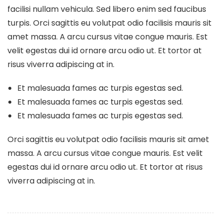
facilisi nullam vehicula. Sed libero enim sed faucibus
turpis. Orci sagittis eu volutpat odio facilisis mauris sit
amet massa. A arcu cursus vitae congue mauris. Est
velit egestas dui id ornare arcu odio ut. Et tortor at
risus viverra adipiscing at in.
Et malesuada fames ac turpis egestas sed.
Et malesuada fames ac turpis egestas sed.
Et malesuada fames ac turpis egestas sed.
Orci sagittis eu volutpat odio facilisis mauris sit amet
massa. A arcu cursus vitae congue mauris. Est velit
egestas dui id ornare arcu odio ut. Et tortor at risus
viverra adipiscing at in.