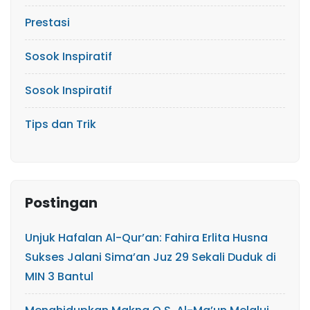
Prestasi
Sosok Inspiratif
Sosok Inspiratif
Tips dan Trik
Postingan
Unjuk Hafalan Al-Qur’an: Fahira Erlita Husna
Sukses Jalani Sima’an Juz 29 Sekali Duduk di
MIN 3 Bantul