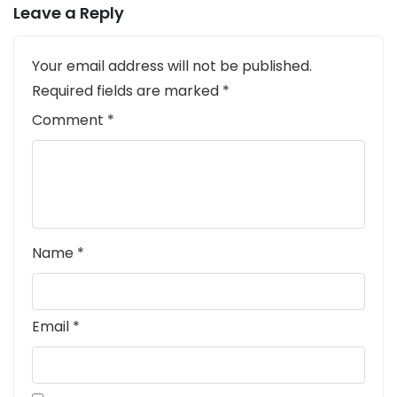
Leave a Reply
Your email address will not be published.
Required fields are marked
*
Comment
*
Name
*
Email
*