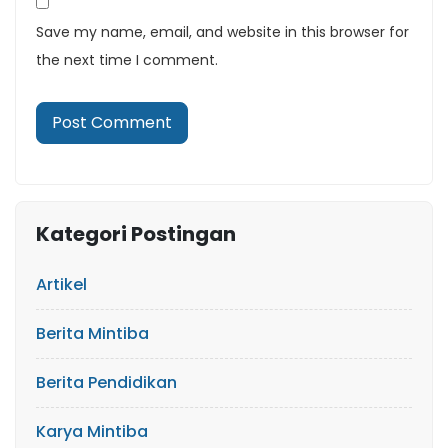
Save my name, email, and website in this browser for
the next time I comment.
Kategori Postingan
Artikel
Berita Mintiba
Berita Pendidikan
Karya Mintiba