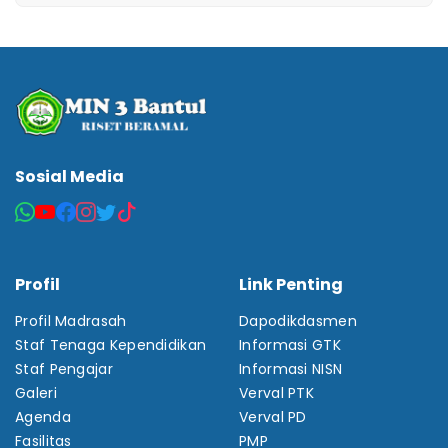
Sosial Media
Profil
Link Penting
Profil Madrasah
Dapodikdasmen
Staf Tenaga Kependidikan
Informasi GTK
Staf Pengajar
Informasi NISN
Galeri
Verval PTK
Agenda
Verval PD
Fasilitas
PMP