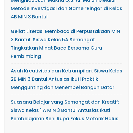
Menghidupkan Makna Q.S. Al-Ma’un Melalui
Metode Investigasi dan Game “Bingo” di Kelas
4B MIN 3 Bantul
Geliat Literasi Membaca di Perpustakaan MIN
3 Bantul: Siswa Kelas 5A Semangat
Tingkatkan Minat Baca Bersama Guru
Pembimbing
Asah Kreativitas dan Ketrampilan, Siswa Kelas
2B MIN 3 Bantul Antusias Ikuti Praktik
Menggunting dan Menempel Bangun Datar
Suasana Belajar yang Semangat dan Kreatif:
Siswa Kelas 1 A MIN 3 Bantul Antusias Ikuti
Pembelajaran Seni Rupa Fokus Motorik Halus