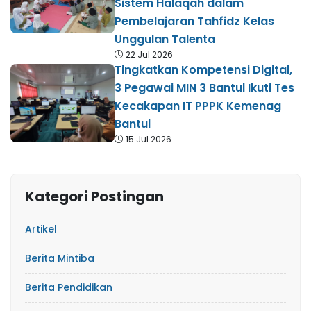
Sistem Halaqah dalam
Pembelajaran Tahfidz Kelas
Unggulan Talenta
22 Jul 2026
Tingkatkan Kompetensi Digital,
3 Pegawai MIN 3 Bantul Ikuti Tes
Kecakapan IT PPPK Kemenag
Bantul
15 Jul 2026
Kategori Postingan
Artikel
Berita Mintiba
Berita Pendidikan