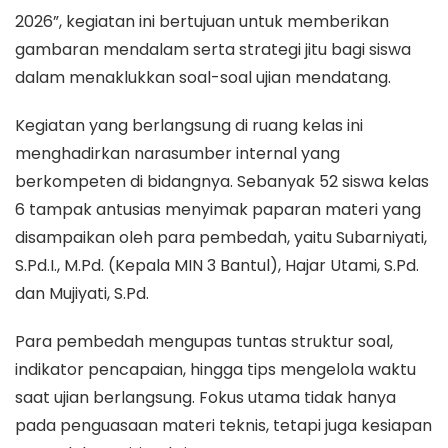
2026”, kegiatan ini bertujuan untuk memberikan
gambaran mendalam serta strategi jitu bagi siswa
dalam menaklukkan soal-soal ujian mendatang.
Kegiatan yang berlangsung di ruang kelas ini
menghadirkan narasumber internal yang
berkompeten di bidangnya. Sebanyak 52 siswa kelas
6 tampak antusias menyimak paparan materi yang
disampaikan oleh para pembedah, yaitu Subarniyati,
S.Pd.I., M.Pd. (Kepala MIN 3 Bantul), Hajar Utami, S.Pd.
dan Mujiyati, S.Pd.
Para pembedah mengupas tuntas struktur soal,
indikator pencapaian, hingga tips mengelola waktu
saat ujian berlangsung. Fokus utama tidak hanya
pada penguasaan materi teknis, tetapi juga kesiapan