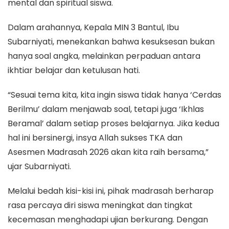
mental dan spiritual siswa.
Dalam arahannya, Kepala MIN 3 Bantul, Ibu
Subarniyati, menekankan bahwa kesuksesan bukan
hanya soal angka, melainkan perpaduan antara
ikhtiar belajar dan ketulusan hati.
“Sesuai tema kita, kita ingin siswa tidak hanya ‘Cerdas
Berilmu’ dalam menjawab soal, tetapi juga ‘Ikhlas
Beramal’ dalam setiap proses belajarnya. Jika kedua
hal ini bersinergi, insya Allah sukses TKA dan
Asesmen Madrasah 2026 akan kita raih bersama,”
ujar Subarniyati.
Melalui bedah kisi-kisi ini, pihak madrasah berharap
rasa percaya diri siswa meningkat dan tingkat
kecemasan menghadapi ujian berkurang. Dengan