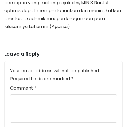
persiapan yang matang sejak dini, MIN 3 Bantul
optimis dapat mempertahankan dan meningkatkan
prestasi akademik maupun keagamaan para
lulusannya tahun ini. (Agassa)
Leave a Reply
Your email address will not be published.
Required fields are marked
*
Comment
*