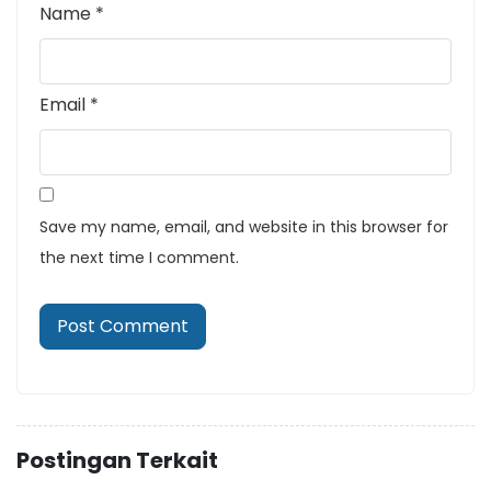
Name
*
Email
*
Save my name, email, and website in this browser for
the next time I comment.
Postingan Terkait