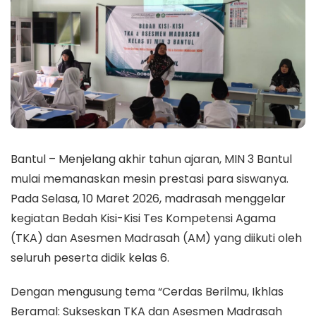
Bantul – Menjelang akhir tahun ajaran, MIN 3 Bantul
mulai memanaskan mesin prestasi para siswanya.
Pada Selasa, 10 Maret 2026, madrasah menggelar
kegiatan Bedah Kisi-Kisi Tes Kompetensi Agama
(TKA) dan Asesmen Madrasah (AM) yang diikuti oleh
seluruh peserta didik kelas 6.
Dengan mengusung tema “Cerdas Berilmu, Ikhlas
Beramal: Sukseskan TKA dan Asesmen Madrasah