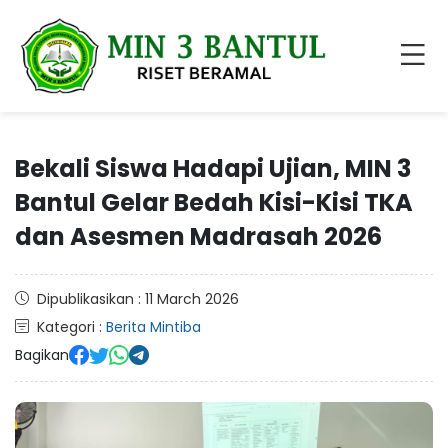
Bekali Siswa Hadapi Ujian, MIN 3
Bantul Gelar Bedah Kisi-Kisi TKA
dan Asesmen Madrasah 2026
Dipublikasikan : 11 March 2026
Kategori :
Berita Mintiba
Bagikan