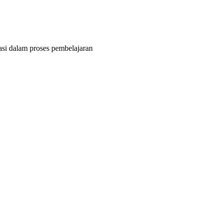
 dalam proses pembelajaran