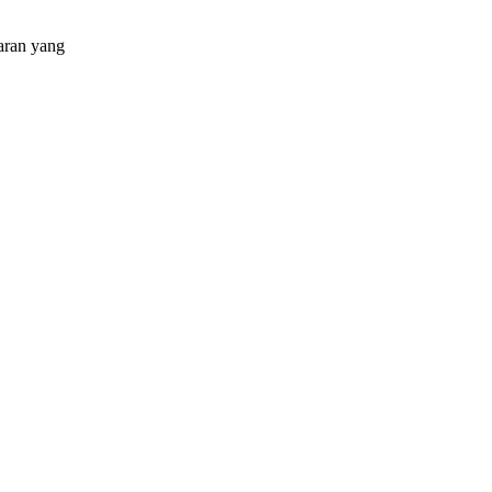
aran yang