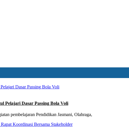
 Pelajari Dasar Passing Bola Voli
iatan pembelajaran Pendidikan Jasmani, Olahraga,