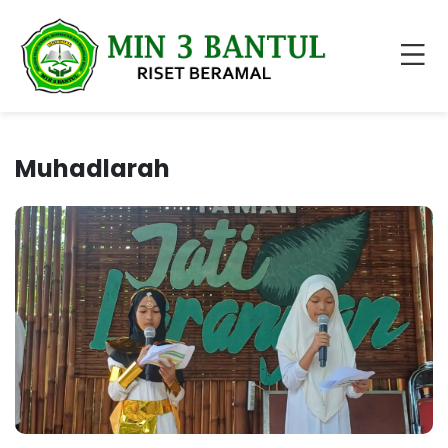
Muhadlarah