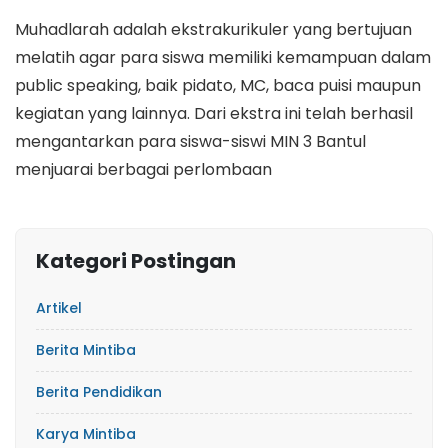
Muhadlarah adalah ekstrakurikuler yang bertujuan
melatih agar para siswa memiliki kemampuan dalam
public speaking, baik pidato, MC, baca puisi maupun
kegiatan yang lainnya. Dari ekstra ini telah berhasil
mengantarkan para siswa-siswi MIN 3 Bantul
menjuarai berbagai perlombaan
Kategori Postingan
Artikel
Berita Mintiba
Berita Pendidikan
Karya Mintiba