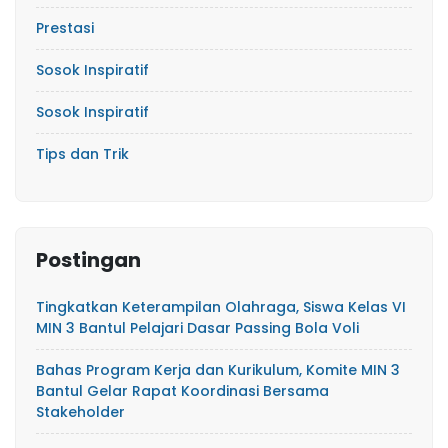
Prestasi
Sosok Inspiratif
Sosok Inspiratif
Tips dan Trik
Postingan
Tingkatkan Keterampilan Olahraga, Siswa Kelas VI
MIN 3 Bantul Pelajari Dasar Passing Bola Voli
Bahas Program Kerja dan Kurikulum, Komite MIN 3
Bantul Gelar Rapat Koordinasi Bersama
Stakeholder