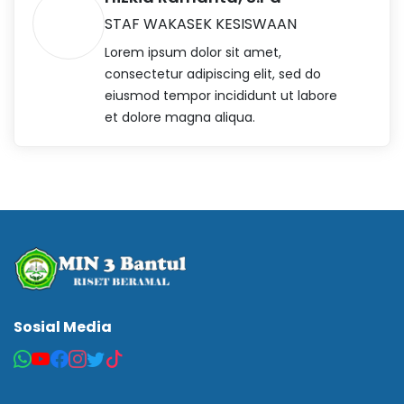
STAF WAKASEK KESISWAAN
Lorem ipsum dolor sit amet,
consectetur adipiscing elit, sed do
eiusmod tempor incididunt ut labore
et dolore magna aliqua.
Sosial Media