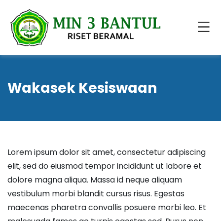
Wakasek Kesiswaan
Lorem ipsum dolor sit amet, consectetur adipiscing
elit, sed do eiusmod tempor incididunt ut labore et
dolore magna aliqua. Massa id neque aliquam
vestibulum morbi blandit cursus risus. Egestas
maecenas pharetra convallis posuere morbi leo. Et