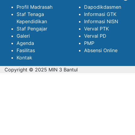
Profil Madrasah
Dapodikdasmen
Staf Tenaga
Informasi GTK
Kependidikan
Informasi NISN
Staf Pengajar
Verval PTK
Galeri
Verval PD
Agenda
PMP
Fasilitas
Absensi Online
Kontak
Copyright © 2025 MIN 3 Bantul