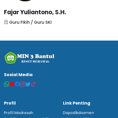
Fajar Yuliantono, S.H.
Guru Fikih / Guru SKI
Sosial Media
Profil
Link Penting
Profil Madrasah
Dapodikdasmen