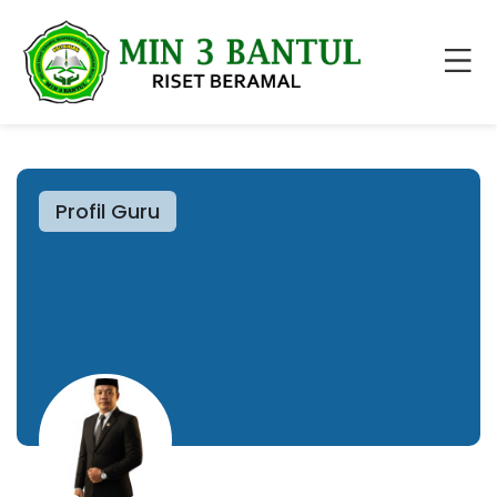
Profil Guru